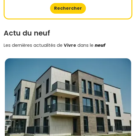
Rechercher
Actu du neuf
Les dernières actualités de
Vivre
dans le
neuf