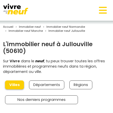
Accueil
Immobilier neuf
Immobilier neuf Normandie
Immobilier neuf Manche
Immobilier neuf Jullouville
L'immobilier neuf à Jullouville
(50610)
Sur
Vivre
dans le
neuf
, tu peux trouver toutes les offres
immobilières et programmes neufs dans ta région,
département ou ville.
Villes
Départements
Régions
Nos derniers programmes