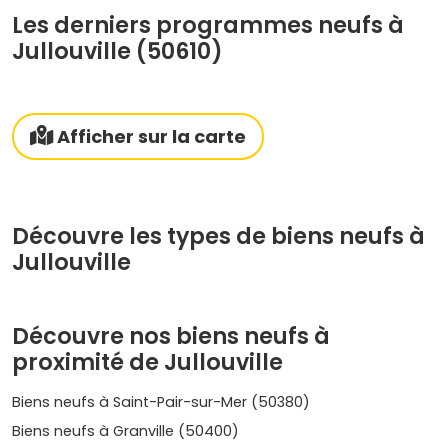
Les derniers programmes neufs à
Jullouville (50610)
Afficher sur la carte
Découvre les types de biens neufs à
Jullouville
Découvre nos biens neufs à
proximité de Jullouville
Biens neufs à Saint-Pair-sur-Mer (50380)
Biens neufs à Granville (50400)