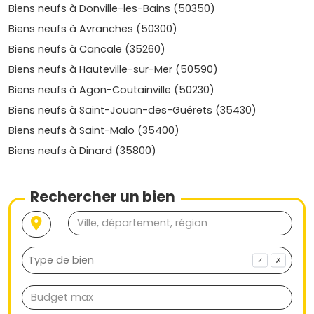
Biens neufs à Donville-les-Bains (50350)
Biens neufs à Avranches (50300)
Biens neufs à Cancale (35260)
Biens neufs à Hauteville-sur-Mer (50590)
Biens neufs à Agon-Coutainville (50230)
Biens neufs à Saint-Jouan-des-Guérets (35430)
Biens neufs à Saint-Malo (35400)
Biens neufs à Dinard (35800)
Rechercher un bien
✓
✗