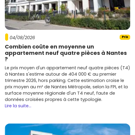
04/08/2026
Prix
Combien coûte en moyenne un
appartement neuf quatre pièces à Nantes
?
Le prix moyen d'un appartement neuf quatre pièces (T4)
à Nantes s'estime autour de 404 000 € au premier
trimestre 2026, hors parking. Cette estimation croise le
prix moyen au m² de Nantes Métropole, selon la FPI, et la
surface moyenne régionale d'un T4 neuf, faute de
données croisées propres à cette typologie.
Lire la suite...