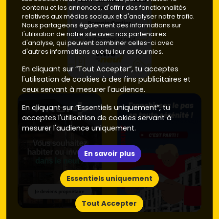
contenu et les annonces, d'offrir des fonctionnalités
relatives aux médias sociaux et d'analyser notre trafic.
Nous partageons également des informations sur
l'utilisation de notre site avec nos partenaires
d'analyse, qui peuvent combiner celles-ci avec
d'autres informations que tu leur as fournies.
En cliquant sur “Tout Accepter”, tu acceptes
l'utilisation de cookies à des fins publicitaires et
ceux servant à mesurer l'audience.
En cliquant sur “Essentiels uniquement”, tu
acceptes l'utilisation de cookies servant à
mesurer l'audience uniquement.
En savoir plus
Essentiels uniquement
Tout Accepter