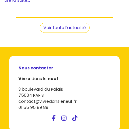
Lire la suite...
Voir toute l'actualité
Nous contacter
Vivre
dans le
neuf
3 boulevard du Palais
75004 PARIS
contact@vivredansleneuf.fr
01 55 95 89 89