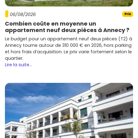
06/08/2026
Prix
Combien coûte en moyenne un
appartement neuf deux pièces à Annecy ?
Le budget pour un appartement neuf deux pièces (T2) à
Annecy tourne autour de 310 000 € en 2026, hors parking
et hors frais d’acquisition. Le prix varie fortement selon le
quartier.
Lire la suite...