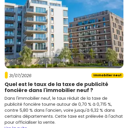
31/07/2026
Immobilier neuf
Quel est le taux de la taxe de publicité
foncière dans l'immobilier neuf ?
Dans l'immobilier neuf, le taux réduit de la taxe de
publicité foncière tourne autour de 0,70 % à 0,715 %,
contre 5,80 % dans l'ancien, voire jusqu'à 6,32 % dans
certains départements. Cette taxe est prélevée à l'achat
pour officialiser la vente.