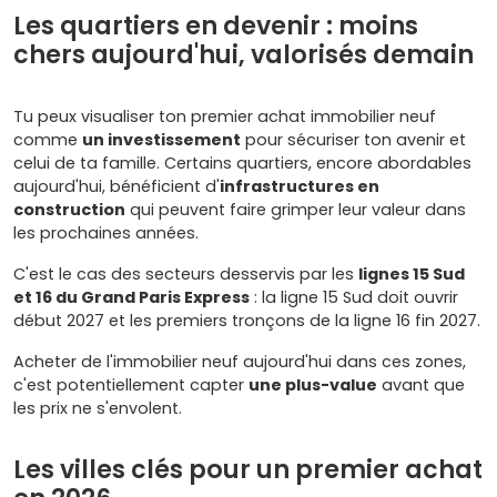
Les quartiers en devenir : moins
chers aujourd'hui, valorisés demain
Tu peux visualiser ton premier achat immobilier neuf
comme
un investissement
pour sécuriser ton avenir et
celui de ta famille. Certains quartiers, encore abordables
aujourd'hui, bénéficient d'
infrastructures en
construction
qui peuvent faire grimper leur valeur dans
les prochaines années.
C'est le cas des secteurs desservis par les
lignes 15 Sud
et 16 du Grand Paris Express
: la ligne 15 Sud doit ouvrir
début 2027 et les premiers tronçons de la ligne 16 fin 2027.
Acheter de l'immobilier neuf aujourd'hui dans ces zones,
c'est potentiellement capter
une plus-value
avant que
les prix ne s'envolent.
Les villes clés pour un premier achat