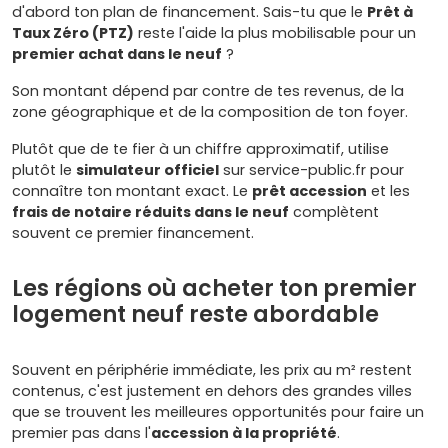
d'abord ton plan de financement. Sais-tu que le
Prêt à
Taux Zéro (PTZ)
reste l'aide la plus mobilisable pour un
premier achat dans le neuf
?
Son montant dépend par contre de tes revenus, de la
zone géographique et de la composition de ton foyer.
Plutôt que de te fier à un chiffre approximatif, utilise
plutôt le
simulateur officiel
sur service-public.fr pour
connaître ton montant exact. Le
prêt accession
et les
frais de notaire réduits dans le neuf
complètent
souvent ce premier financement.
Les régions où acheter ton premier
logement neuf reste abordable
Souvent en périphérie immédiate, les prix au m² restent
contenus, c'est justement en dehors des grandes villes
que se trouvent les meilleures opportunités pour faire un
premier pas dans l'
accession à la propriété
.