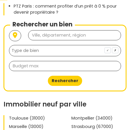
PTZ Paris : comment profiter d’un prêt à 0 % pour
devenir propriétaire ?
Rechercher un bien
✓
✗
Rechercher
Immobilier neuf par ville
Toulouse (31000)
Montpellier (34000)
Marseille (13000)
Strasbourg (67000)