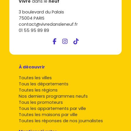
Vivre
dans le
neuf
3 boulevard du Palais
75004 PARIS
contact@vivredansleneuf.fr
01 55 95 89 89
À découvrir
Toutes les villes
Tous les départements
Toutes les régions
Nos derniers programmes neufs
Tous les promoteurs
Tous les appartements par ville
Toutes les maisons par ville
Toutes les réponses de nos journalistes