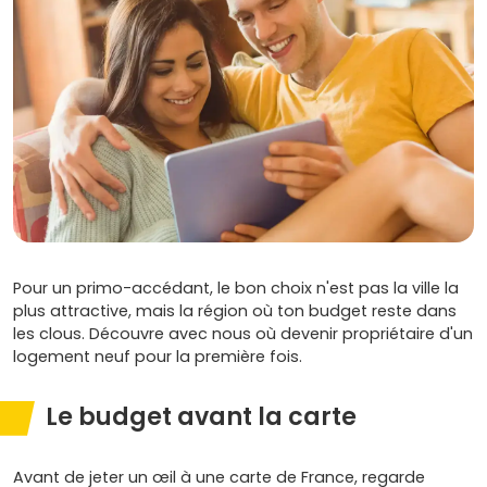
Pour un primo-accédant, le bon choix n'est pas la ville la
plus attractive, mais la région où ton budget reste dans
les clous. Découvre avec nous où devenir propriétaire d'un
logement neuf pour la première fois.
Le budget avant la carte
Avant de jeter un œil à une carte de France, regarde