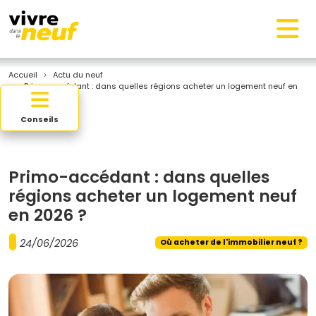
Accueil
Actu du neuf
Primo-accédant : dans quelles régions acheter un logement neuf en
2026 ?
Conseils
Primo-accédant : dans quelles
régions acheter un logement neuf
en 2026 ?
24/06/2026
Où acheter de l'immobilier neuf ?