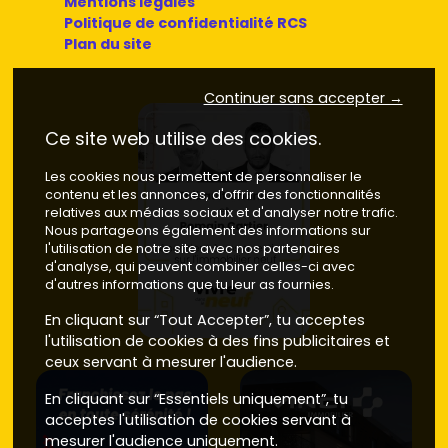
Mentions légales
Politique de confidentialité RCS
Plan du site
Continuer sans accepter →
Ce site web utilise des cookies.
Les cookies nous permettent de personnaliser le
contenu et les annonces, d'offrir des fonctionnalités
relatives aux médias sociaux et d'analyser notre trafic.
Nous partageons également des informations sur
l'utilisation de notre site avec nos partenaires
d'analyse, qui peuvent combiner celles-ci avec
d'autres informations que tu leur as fournies.
En cliquant sur “Tout Accepter”, tu acceptes
l'utilisation de cookies à des fins publicitaires et
ceux servant à mesurer l'audience.
En cliquant sur “Essentiels uniquement”, tu
acceptes l'utilisation de cookies servant à
mesurer l'audience uniquement.