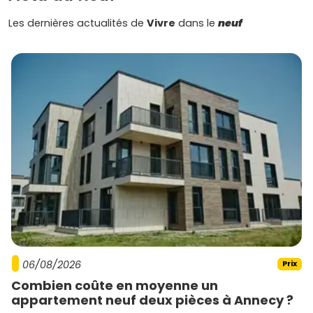
Les dernières actualités de
Vivre
dans le
neuf
06/08/2026
Prix
Combien coûte en moyenne un
appartement neuf deux pièces à Annecy ?