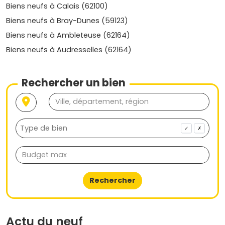
Biens neufs à Calais (62100)
Biens neufs à Bray-Dunes (59123)
Biens neufs à Ambleteuse (62164)
Biens neufs à Audresselles (62164)
Rechercher un bien
✓
✗
Rechercher
Actu du neuf