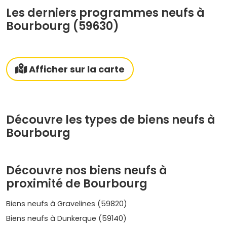
Les derniers programmes neufs à
Bourbourg (59630)
Afficher sur la carte
Découvre les types de biens neufs à
Bourbourg
Découvre nos biens neufs à
proximité de Bourbourg
Biens neufs à Gravelines (59820)
Biens neufs à Dunkerque (59140)