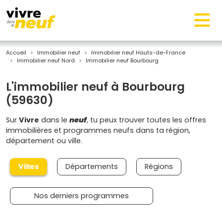
Accueil
Immobilier neuf
Immobilier neuf Hauts-de-France
Immobilier neuf Nord
Immobilier neuf Bourbourg
L'immobilier neuf à Bourbourg
(59630)
Sur
Vivre
dans le
neuf
, tu peux trouver toutes les offres
immobilières et programmes neufs dans ta région,
département ou ville.
Villes
Départements
Régions
Nos derniers programmes