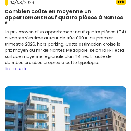
04/08/2026
Prix
Combien coûte en moyenne un
appartement neuf quatre pièces à Nantes
?
Le prix moyen d'un appartement neuf quatre pièces (T4)
à Nantes s'estime autour de 404 000 € au premier
trimestre 2026, hors parking. Cette estimation croise le
prix moyen au m² de Nantes Métropole, selon la FPI, et la
surface moyenne régionale d'un T4 neuf, faute de
données croisées propres à cette typologie.
Lire la suite...