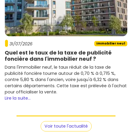
31/07/2026
Immobilier neuf
Quel est le taux de la taxe de publicité
foncière dans l'immobilier neuf ?
Dans l'immobilier neuf, le taux réduit de la taxe de
publicité foncière tourne autour de 0,70 % à 0,715 %,
contre 5,80 % dans l'ancien, voire jusqu'à 6,32 % dans
certains départements. Cette taxe est prélevée à l'achat
pour officialiser la vente.
Lire la suite...
Voir toute l'actualité