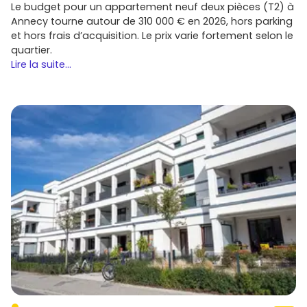
Le budget pour un appartement neuf deux pièces (T2) à
Annecy tourne autour de 310 000 € en 2026, hors parking
et hors frais d’acquisition. Le prix varie fortement selon le
quartier.
Lire la suite...