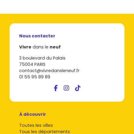
Nous contacter
Vivre
dans le
neuf
3 boulevard du Palais
75004 PARIS
contact@vivredansleneuf.fr
01 55 95 89 89
À découvrir
Toutes les villes
Tous les départements