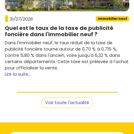
31/07/2026
Immobilier neuf
Quel est le taux de la taxe de publicité
foncière dans l'immobilier neuf ?
Dans l'immobilier neuf, le taux réduit de la taxe de
publicité foncière tourne autour de 0,70 % à 0,715 %,
contre 5,80 % dans l'ancien, voire jusqu'à 6,32 % dans
certains départements. Cette taxe est prélevée à l'achat
pour officialiser la vente.
Lire la suite...
Voir toute l'actualité