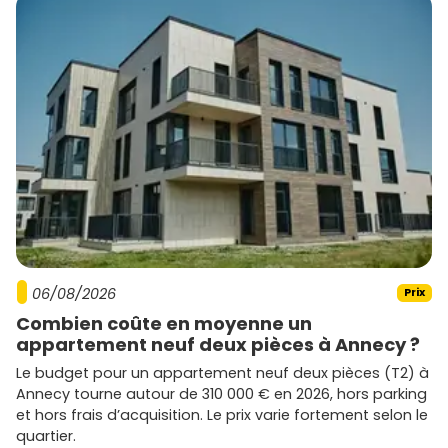
06/08/2026
Prix
Combien coûte en moyenne un
appartement neuf deux pièces à Annecy ?
Le budget pour un appartement neuf deux pièces (T2) à
Annecy tourne autour de 310 000 € en 2026, hors parking
et hors frais d’acquisition. Le prix varie fortement selon le
quartier.