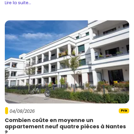
Lire la suite...
04/08/2026
Prix
Combien coûte en moyenne un
appartement neuf quatre pièces à Nantes
?