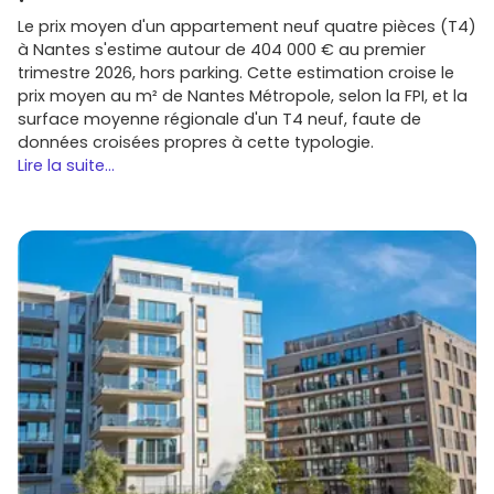
Le prix moyen d'un appartement neuf quatre pièces (T4)
à Nantes s'estime autour de 404 000 € au premier
trimestre 2026, hors parking. Cette estimation croise le
prix moyen au m² de Nantes Métropole, selon la FPI, et la
surface moyenne régionale d'un T4 neuf, faute de
données croisées propres à cette typologie.
Lire la suite...