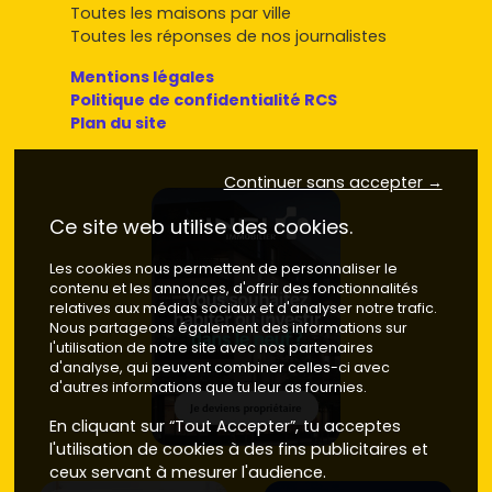
Toutes les maisons par ville
Toutes les réponses de nos journalistes
Mentions légales
Politique de confidentialité RCS
Plan du site
Continuer sans accepter →
Ce site web utilise des cookies.
Les cookies nous permettent de personnaliser le
contenu et les annonces, d'offrir des fonctionnalités
relatives aux médias sociaux et d'analyser notre trafic.
Nous partageons également des informations sur
l'utilisation de notre site avec nos partenaires
d'analyse, qui peuvent combiner celles-ci avec
d'autres informations que tu leur as fournies.
En cliquant sur “Tout Accepter”, tu acceptes
l'utilisation de cookies à des fins publicitaires et
ceux servant à mesurer l'audience.