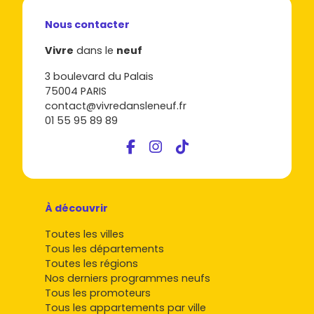
Nous contacter
Vivre
dans le
neuf
3 boulevard du Palais
75004 PARIS
contact@vivredansleneuf.fr
01 55 95 89 89
À découvrir
Toutes les villes
Tous les départements
Toutes les régions
Nos derniers programmes neufs
Tous les promoteurs
Tous les appartements par ville