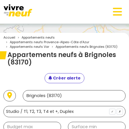
Accueil
Appartements neufs
Appartements neufs Provence-Alpes-Côte d'Azur
Appartements neufs Var
Appartements neufs Brignoles (83170)
Appartements neufs à Brignoles
(83170)
Créer alerte
✓
✗