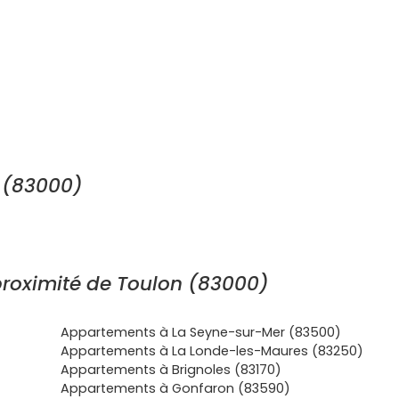
 (83000)
roximité de Toulon (83000)
Appartements à La Seyne-sur-Mer (83500)
Appartements à La Londe-les-Maures (83250)
Appartements à Brignoles (83170)
Appartements à Gonfaron (83590)