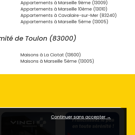
Appartements à Marseille 9ème (13009)
Appartements à Marseille 10ème (13010)
Appartements à Cavalaire-sur-Mer (83240)
Appartements à Marseille 5ème (13005)
mité de Toulon (83000)
Maisons à La Ciotat (13600)
Maisons à Marseille 5ème (13005)
Continuer sans accepter →