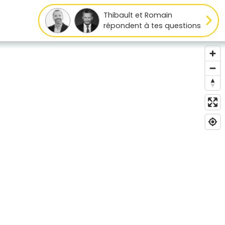
Thibault et Romain
répondent à tes questions