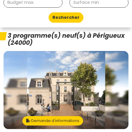
Rechercher
3 programme(s) neuf(s) à Périgueux
(24000)
Demande d'informations