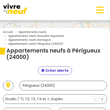
Accueil
Appartements neufs
Appartements neufs Nouvelle-Aquitaine
Appartements neufs Dordogne
Appartements neufs Périgueux (24000)
Appartements neufs à Périgueux
(24000)
Créer alerte
✓
✗