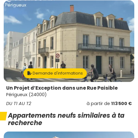
Demande d'informations
Un Projet d’Exception dans une Rue Paisible
Périgueux (24000)
DU T1 AU T2
à partir de
113 500 €
Appartements neufs similaires à ta
recherche