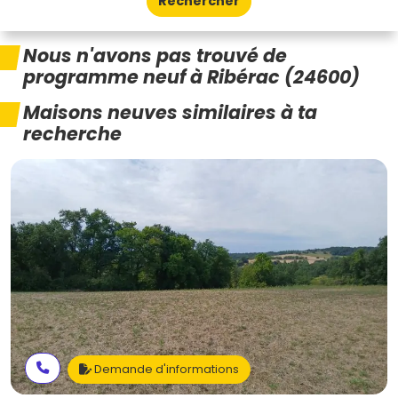
Rechercher
Nous n'avons pas trouvé de
programme neuf à Ribérac (24600)
Maisons neuves similaires à ta
recherche
Demande d'informations