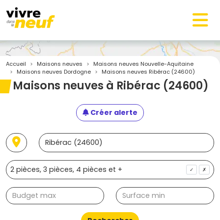
Accueil
Maisons neuves
Maisons neuves Nouvelle-Aquitaine
Maisons neuves Dordogne
Maisons neuves Ribérac (24600)
Maisons neuves à Ribérac (24600)
Créer alerte
✓
✗