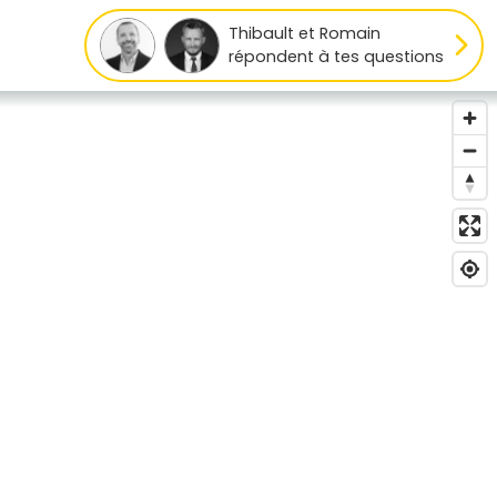
Thibault et Romain
répondent à tes questions