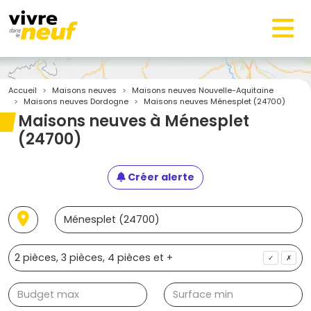
Accueil
Maisons neuves
Maisons neuves Nouvelle-Aquitaine
Maisons neuves Dordogne
Maisons neuves Ménesplet (24700)
Maisons neuves à Ménesplet
(24700)
Créer alerte
✓
✗