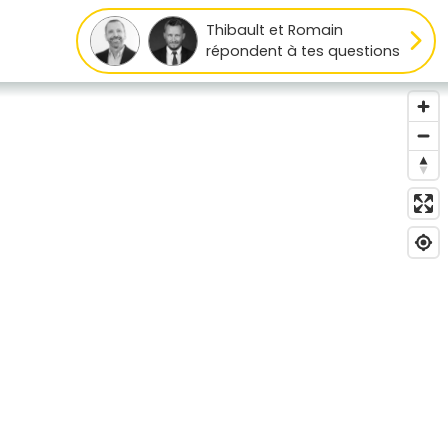
Thibault et Romain
répondent à tes questions