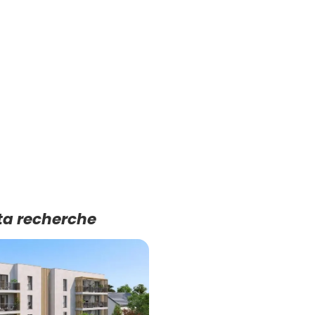
ta recherche