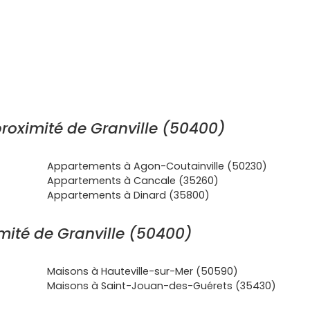
roximité de Granville (50400)
Appartements à Agon-Coutainville (50230)
Appartements à Cancale (35260)
Appartements à Dinard (35800)
mité de Granville (50400)
Maisons à Hauteville-sur-Mer (50590)
Maisons à Saint-Jouan-des-Guérets (35430)