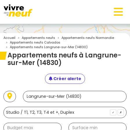
Accueil
Appartements neufs
Appartements neufs Normandie
Appartements neufs Calvados
Appartements neufs Langrune-sur-Mer (14830)
Appartements neufs à Langrune-
sur-Mer (14830)
Créer alerte
✓
✗