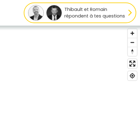
Thibault et Romain
répondent à tes questions