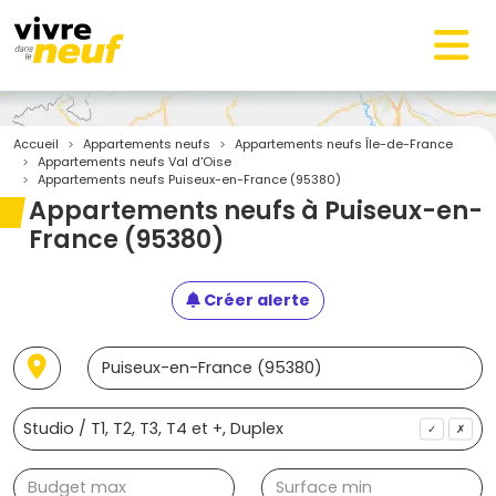
Accueil
Appartements neufs
Appartements neufs Île-de-France
Appartements neufs Val d'Oise
Appartements neufs Puiseux-en-France (95380)
Appartements neufs à Puiseux-en-
France (95380)
Créer alerte
✓
✗