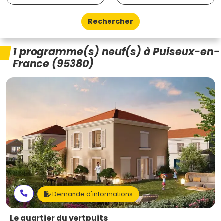
Rechercher
1 programme(s) neuf(s) à Puiseux-en-
France (95380)
Demande d'informations
Le quartier du vertpuits