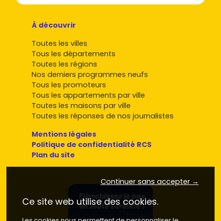
À découvrir
Toutes les villes
Tous les départements
Toutes les régions
Nos derniers programmes neufs
Tous les promoteurs
Tous les appartements par ville
Toutes les maisons par ville
Toutes les réponses de nos journalistes
Mentions légales
Politique de confidentialité RCS
Plan du site
Continuer sans accepter →
Ce site web utilise des cookies.
Les cookies nous permettent de personnaliser le