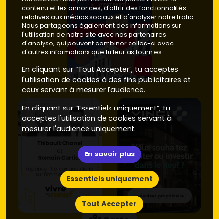
contenu et les annonces, d'offrir des fonctionnalités
relatives aux médias sociaux et d'analyser notre trafic.
Nous partageons également des informations sur
l'utilisation de notre site avec nos partenaires
d'analyse, qui peuvent combiner celles-ci avec
d'autres informations que tu leur as fournies.
En cliquant sur “Tout Accepter”, tu acceptes
l'utilisation de cookies à des fins publicitaires et
ceux servant à mesurer l'audience.
En cliquant sur “Essentiels uniquement”, tu
acceptes l'utilisation de cookies servant à
mesurer l'audience uniquement.
En savoir plus
Essentiels uniquement
Tout Accepter