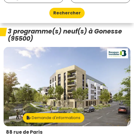
Rechercher
3 programme(s) neuf(s) à Gonesse
(95500)
Demande d'informations
88 rue de Paris