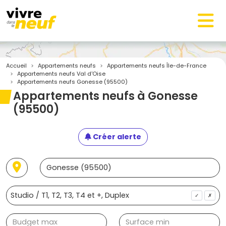
Accueil
Appartements neufs
Appartements neufs Île-de-France
Appartements neufs Val d'Oise
Appartements neufs Gonesse (95500)
Appartements neufs à Gonesse
(95500)
Créer alerte
✓
✗