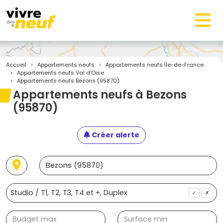
Accueil
Appartements neufs
Appartements neufs Île-de-France
Appartements neufs Val d'Oise
Appartements neufs Bezons (95870)
Appartements neufs à Bezons
(95870)
Créer alerte
✓
✗