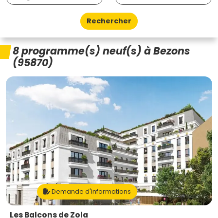
Rechercher
8 programme(s) neuf(s) à Bezons
(95870)
Demande d'informations
Les Balcons de Zola