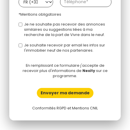
*Mentions obligatoires
Je ne souhaite pas recevoir des annonces
similaires ou suggestions liées à ma
recherche de la part de Vivre dans le neuf.
Je souhaite recevoir par email les infos sur
l'immobilier neuf de nos partenaires.
En remplissant ce formulaire j'accepte de
recevoir plus d'informations de
Nexity
sur ce
programme.
Envoyer ma demande
Conformités RGPD et Mentions CNIL