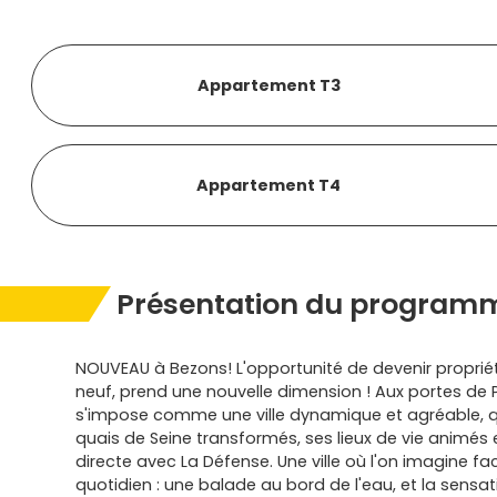
Appartement T3
Appartement T4
Présentation du programm
NOUVEAU à Bezons! L'opportunité de devenir proprié
neuf, prend une nouvelle dimension ! Aux portes de 
s'impose comme une ville dynamique et agréable, qu
quais de Seine transformés, ses lieux de vie animés
directe avec La Défense. Une ville où l'on imagine f
quotidien : une balade au bord de l'eau, et la sensa