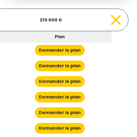
210 000 €
Plan
Demander le plan
Demander le plan
Demander le plan
Demander le plan
Demander le plan
Demander le plan