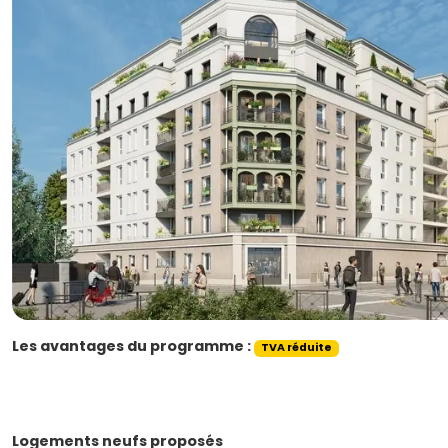
Les avantages du programme :
TVA réduite
Logements neufs proposés