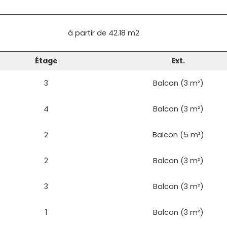
à partir de
42.18 m2
Étage
Ext.
3
Balcon (3 m²)
4
Balcon (3 m²)
2
Balcon (5 m²)
2
Balcon (3 m²)
3
Balcon (3 m²)
1
Balcon (3 m²)