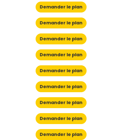
Demander le plan
Demander le plan
Demander le plan
Demander le plan
Demander le plan
Demander le plan
Demander le plan
Demander le plan
Demander le plan