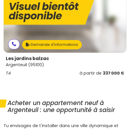
Demande d'informations
Les jardins balzac
Argenteuil (95100)
T4
à partir de
337 000 €
Acheter un appartement neuf à
Argenteuil : une opportunité à saisir
Tu envisages de t'installer dans une ville dynamique et