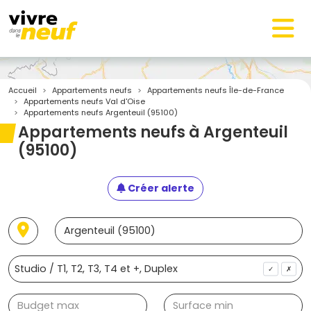
Accueil
Appartements neufs
Appartements neufs Île-de-France
Appartements neufs Val d'Oise
Appartements neufs Argenteuil (95100)
Appartements neufs à Argenteuil
(95100)
Créer alerte
✓
✗