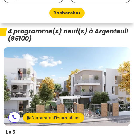
Rechercher
4 programme(s) neuf(s) à Argenteuil
(95100)
Demande d'informations
Le 5