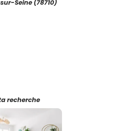
sur-Seine (78710)
ta recherche