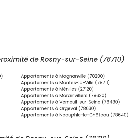
roximité de Rosny-sur-Seine (78710)
0)
Appartements à Magnanville (78200)
Appartements à Mantes-la-Ville (78711)
Appartements à Ménilles (27120)
Appartements à Morainvilliers (78630)
Appartements à Verneuil-sur-Seine (78480)
Appartements à Orgeval (78630)
)
Appartements à Neauphle-le-Château (78640)