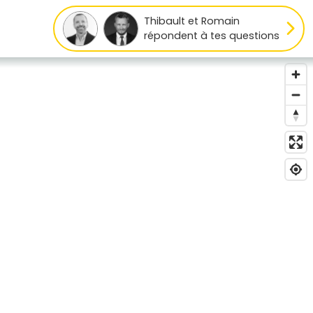
Thibault et Romain
répondent à tes questions