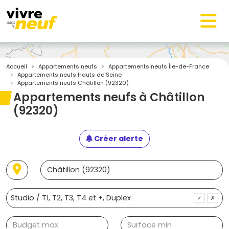
Accueil
Appartements neufs
Appartements neufs Île-de-France
Appartements neufs Hauts de Seine
Appartements neufs Châtillon (92320)
Appartements neufs à Châtillon
(92320)
Créer alerte
✓
✗