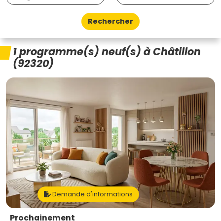
Rechercher
1 programme(s) neuf(s) à Châtillon
(92320)
Demande d'informations
Prochainement