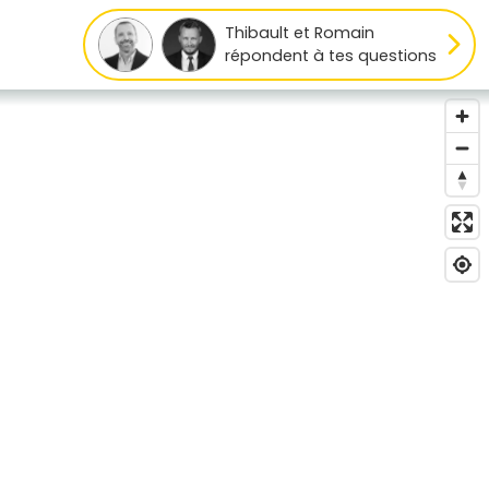
Thibault et Romain
répondent à tes questions