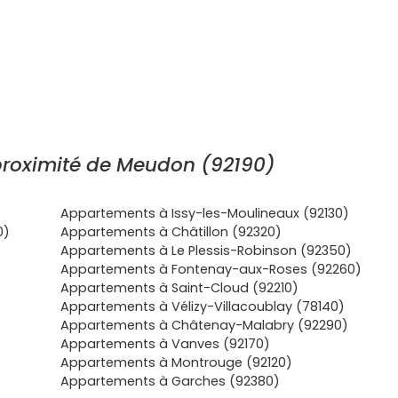
roximité de Meudon (92190)
Appartements à Issy-les-Moulineaux (92130)
0)
Appartements à Châtillon (92320)
Appartements à Le Plessis-Robinson (92350)
Appartements à Fontenay-aux-Roses (92260)
Appartements à Saint-Cloud (92210)
Appartements à Vélizy-Villacoublay (78140)
Appartements à Châtenay-Malabry (92290)
Appartements à Vanves (92170)
Appartements à Montrouge (92120)
Appartements à Garches (92380)