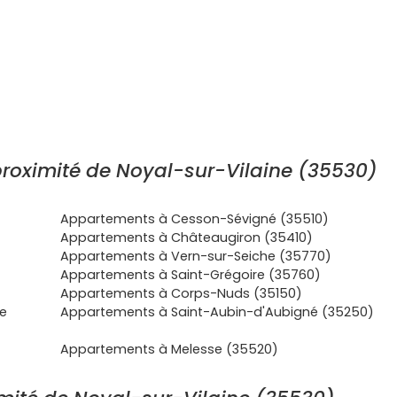
roximité de Noyal-sur-Vilaine (35530)
Appartements à Cesson-Sévigné (35510)
Appartements à Châteaugiron (35410)
Appartements à Vern-sur-Seiche (35770)
Appartements à Saint-Grégoire (35760)
Appartements à Corps-Nuds (35150)
e
Appartements à Saint-Aubin-d'Aubigné (35250)
Appartements à Melesse (35520)