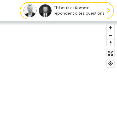
Thibault et Romain
répondent à tes questions