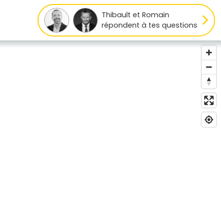
Thibault et Romain
répondent à tes questions