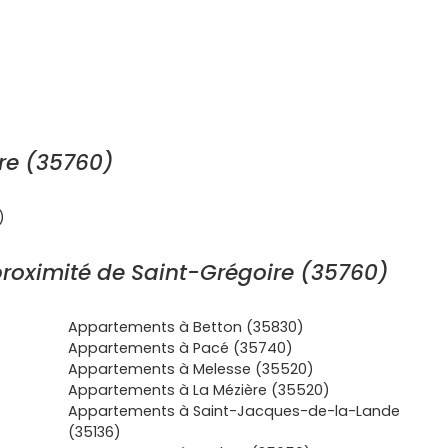
re (35760)
)
roximité de Saint-Grégoire (35760)
Appartements à Betton (35830)
Appartements à Pacé (35740)
Appartements à Melesse (35520)
Appartements à La Mézière (35520)
Appartements à Saint-Jacques-de-la-Lande
(35136)