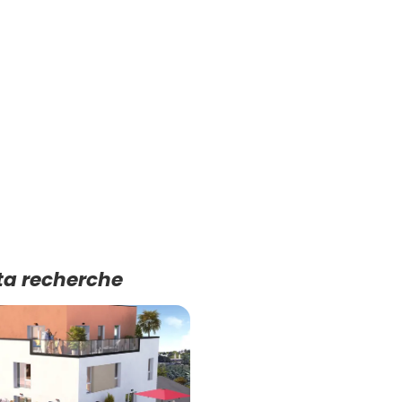
ta recherche