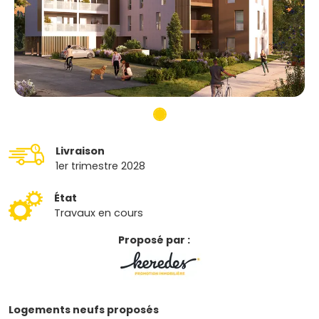
Livraison
1er trimestre 2028
État
Travaux en cours
Proposé par :
Logements neufs proposés