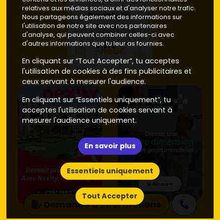
relatives aux médias sociaux et d'analyser notre trafic.
Nous partageons également des informations sur
l'utilisation de notre site avec nos partenaires
d'analyse, qui peuvent combiner celles-ci avec
d'autres informations que tu leur as fournies.
En cliquant sur “Tout Accepter”, tu acceptes
l'utilisation de cookies à des fins publicitaires et
ceux servant à mesurer l'audience.
En cliquant sur “Essentiels uniquement”, tu
acceptes l'utilisation de cookies servant à
mesurer l'audience uniquement.
En savoir plus
Essentiels uniquement
Tout Accepter
Demande d'informations