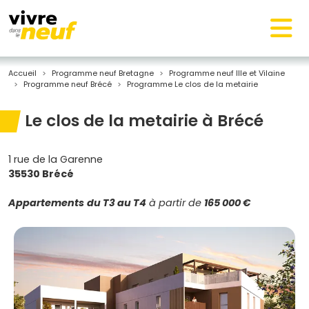
Accueil
Programme neuf Bretagne
Programme neuf Ille et Vilaine
Programme neuf Brécé
Programme Le clos de la metairie
Le clos de la metairie à Brécé
1 rue de la Garenne
35530 Brécé
Appartements
du T3 au T4
à partir de
165 000 €