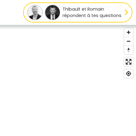
Thibault et Romain
répondent à tes questions