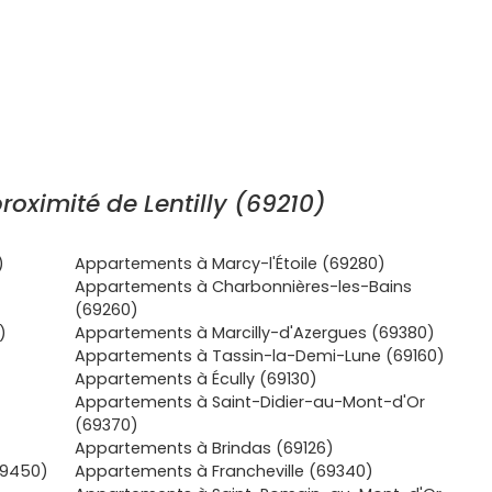
oximité de Lentilly (69210)
)
Appartements à Marcy-l'Étoile (69280)
Appartements à Charbonnières-les-Bains
(69260)
)
Appartements à Marcilly-d'Azergues (69380)
Appartements à Tassin-la-Demi-Lune (69160)
Appartements à Écully (69130)
Appartements à Saint-Didier-au-Mont-d'Or
(69370)
Appartements à Brindas (69126)
69450)
Appartements à Francheville (69340)