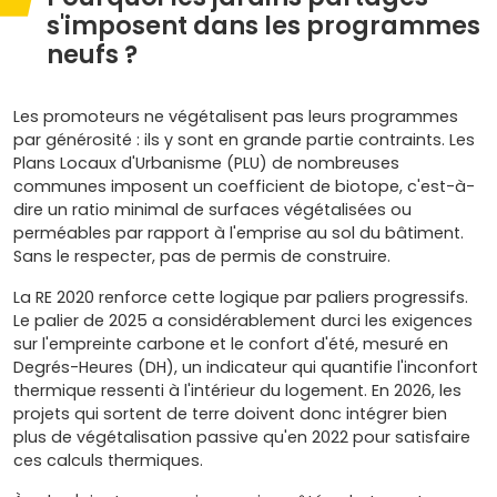
s'imposent dans les programmes
neufs ?
Les promoteurs ne végétalisent pas leurs programmes
par générosité : ils y sont en grande partie contraints. Les
Plans Locaux d'Urbanisme (PLU) de nombreuses
communes imposent un coefficient de biotope, c'est-à-
dire un ratio minimal de surfaces végétalisées ou
perméables par rapport à l'emprise au sol du bâtiment.
Sans le respecter, pas de permis de construire.
La RE 2020 renforce cette logique par paliers progressifs.
Le palier de 2025 a considérablement durci les exigences
sur l'empreinte carbone et le confort d'été, mesuré en
Degrés-Heures (DH), un indicateur qui quantifie l'inconfort
thermique ressenti à l'intérieur du logement. En 2026, les
projets qui sortent de terre doivent donc intégrer bien
plus de végétalisation passive qu'en 2022 pour satisfaire
ces calculs thermiques.