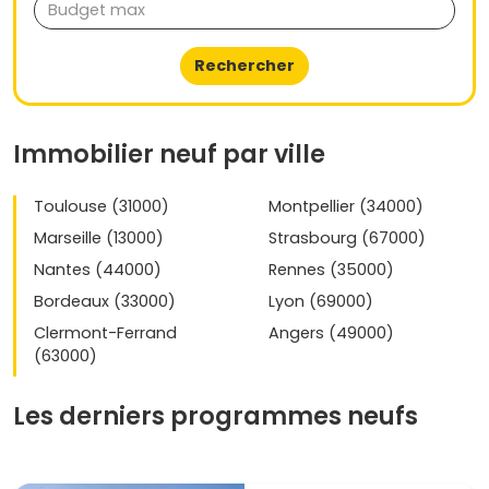
Rechercher
Immobilier neuf par ville
Toulouse (31000)
Montpellier (34000)
Marseille (13000)
Strasbourg (67000)
Nantes (44000)
Rennes (35000)
Bordeaux (33000)
Lyon (69000)
Clermont-Ferrand
Angers (49000)
(63000)
Les derniers programmes neufs