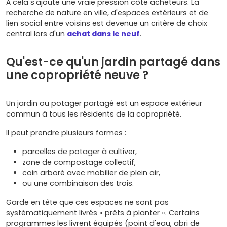
À cela s'ajoute une vraie pression côté acheteurs. La
recherche de nature en ville, d'espaces extérieurs et de
lien social entre voisins est devenue un critère de choix
central lors d'un
achat dans le neuf
.
Qu'est-ce qu'un jardin partagé dans
une copropriété neuve ?
Un jardin ou potager partagé est un espace extérieur
commun à tous les résidents de la copropriété.
Il peut prendre plusieurs formes :
parcelles de potager à cultiver,
zone de compostage collectif,
coin arboré avec mobilier de plein air,
ou une combinaison des trois.
Garde en tête que ces espaces ne sont pas
systématiquement livrés « prêts à planter ». Certains
programmes les livrent équipés (point d'eau, abri de