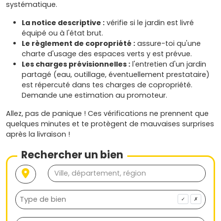
systématique.
La notice descriptive :
vérifie si le jardin est livré
équipé ou à l'état brut.
Le règlement de copropriété :
assure-toi qu'une
charte d'usage des espaces verts y est prévue.
Les charges prévisionnelles :
l'entretien d'un jardin
partagé (eau, outillage, éventuellement prestataire)
est répercuté dans tes charges de copropriété.
Demande une estimation au promoteur.
Allez, pas de panique ! Ces vérifications ne prennent que
quelques minutes et te protègent de mauvaises surprises
après la livraison !
Rechercher un bien
✓
✗