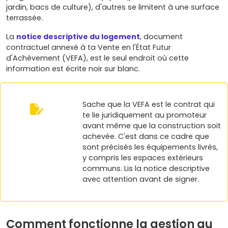
jardin, bacs de culture), d'autres se limitent à une surface
terrassée.
La
notice descriptive du logement
, document
contractuel annexé à ta Vente en l'État Futur
d'Achèvement (VEFA), est le seul endroit où cette
information est écrite noir sur blanc.
Sache que la VEFA est le contrat qui
te lie juridiquement au promoteur
avant même que la construction soit
achevée. C'est dans ce cadre que
sont précisés les équipements livrés,
y compris les espaces extérieurs
communs. Lis la notice descriptive
avec attention avant de signer.
Comment fonctionne la gestion au