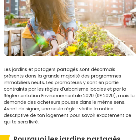
Les jardins et potagers partagés sont désormais
présents dans la grande majorité des programmes
immobiliers neufs. Les promoteurs y sont en partie
contraints par les règles d'urbanisme locales et par la
Réglementation Environnementale 2020 (RE 2020), mais la
demande des acheteurs pousse dans le même sens.
Avant de signer, une seule règle : vérifie la notice
descriptive de ton logement pour savoir exactement ce
qui te sera livré.
Pourquoi les jardins partagés