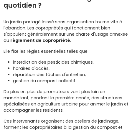
quotidien ?
Un jardin partagé laissé sans organisation tourne vite à
l'abandon. Les copropriétés qui fonctionnent bien
s'appuient généralement sur une charte d'usage annexée
au
règlement de copropriété
.
Elle fixe les règles essentielles telles que :
interdiction des pesticides chimiques,
horaires d'accès,
répartition des tâches d'entretien,
gestion du compost collectif.
De plus en plus de promoteurs vont plus loin en
mandatant, pendant la première année, des structures
spécialisées en agriculture urbaine pour animer le jardin et
accompagner les résidents.
Ces intervenants organisent des ateliers de jardinage,
forment les copropriétaires à la gestion du compost et