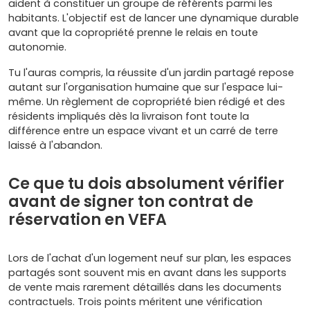
aident à constituer un groupe de référents parmi les
habitants. L'objectif est de lancer une dynamique durable
avant que la copropriété prenne le relais en toute
autonomie.
Tu l'auras compris, la réussite d'un jardin partagé repose
autant sur l'organisation humaine que sur l'espace lui-
même. Un règlement de copropriété bien rédigé et des
résidents impliqués dès la livraison font toute la
différence entre un espace vivant et un carré de terre
laissé à l'abandon.
Ce que tu dois absolument vérifier
avant de signer ton contrat de
réservation en VEFA
Lors de l'achat d'un logement neuf sur plan, les espaces
partagés sont souvent mis en avant dans les supports
de vente mais rarement détaillés dans les documents
contractuels. Trois points méritent une vérification