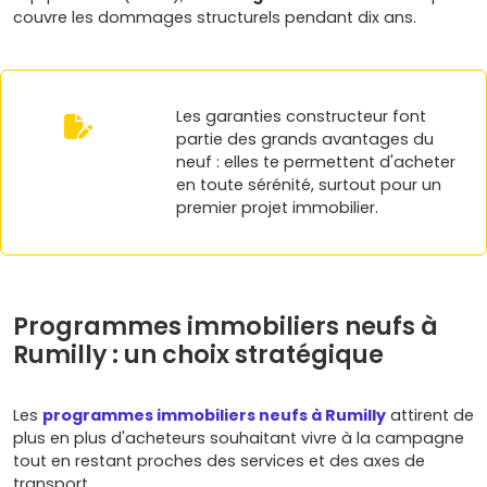
couvre les dommages structurels pendant dix ans.
Les garanties constructeur font
partie des grands avantages du
neuf : elles te permettent d'acheter
en toute sérénité, surtout pour un
premier projet immobilier.
Programmes immobiliers neufs à
Rumilly : un choix stratégique
Les
programmes immobiliers neufs à Rumilly
attirent de
plus en plus d'acheteurs souhaitant vivre à la campagne
tout en restant proches des services et des axes de
transport.