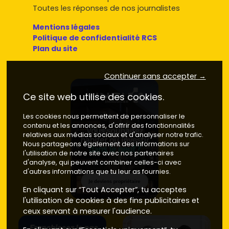
Toutes les réponses de nos journalistes
Mentions légales
Politique de confidentialité RCS
Plan du site
Continuer sans accepter →
Ce site web utilise des cookies.
Les cookies nous permettent de personnaliser le
contenu et les annonces, d'offrir des fonctionnalités
relatives aux médias sociaux et d'analyser notre trafic.
Nous partageons également des informations sur
l'utilisation de notre site avec nos partenaires
d'analyse, qui peuvent combiner celles-ci avec
d'autres informations que tu leur as fournies.
En cliquant sur “Tout Accepter”, tu acceptes
l'utilisation de cookies à des fins publicitaires et
ceux servant à mesurer l'audience.