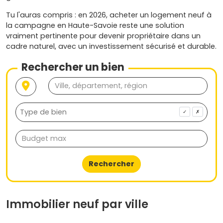
Tu l'auras compris : en 2026, acheter un logement neuf à
la campagne en Haute-Savoie reste une solution
vraiment pertinente pour devenir propriétaire dans un
cadre naturel, avec un investissement sécurisé et durable.
Rechercher un bien
✓
✗
Rechercher
Immobilier neuf par ville