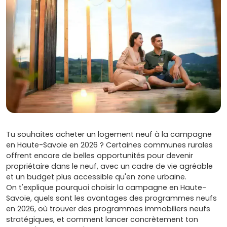
Tu souhaites acheter un logement neuf à la campagne
en Haute-Savoie en 2026 ? Certaines communes rurales
offrent encore de belles opportunités pour devenir
propriétaire dans le neuf, avec un cadre de vie agréable
et un budget plus accessible qu'en zone urbaine.
On t'explique pourquoi choisir la campagne en Haute-
Savoie, quels sont les avantages des programmes neufs
en 2026, où trouver des programmes immobiliers neufs
stratégiques, et comment lancer concrètement ton