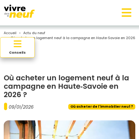
Accueil
Actu du neuf
Où acheter un logement neuf à la campagne en Haute‑Savoie en 2026
?
Conseils
Où acheter un logement neuf à la
campagne en Haute‑Savoie en
2026 ?
09/01/2026
Où acheter de l'immobilier neuf ?