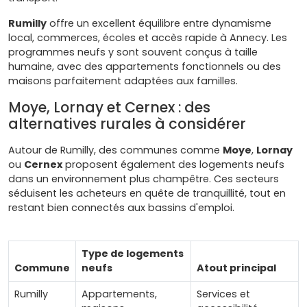
Rumilly
offre un excellent équilibre entre dynamisme
local, commerces, écoles et accès rapide à Annecy. Les
programmes neufs y sont souvent conçus à taille
humaine, avec des appartements fonctionnels ou des
maisons parfaitement adaptées aux familles.
Moye, Lornay et Cernex : des
alternatives rurales à considérer
Autour de Rumilly, des communes comme
Moye
,
Lornay
ou
Cernex
proposent également des logements neufs
dans un environnement plus champêtre. Ces secteurs
séduisent les acheteurs en quête de tranquillité, tout en
restant bien connectés aux bassins d'emploi.
Type de logements
Commune
neufs
Atout principal
Rumilly
Appartements,
Services et