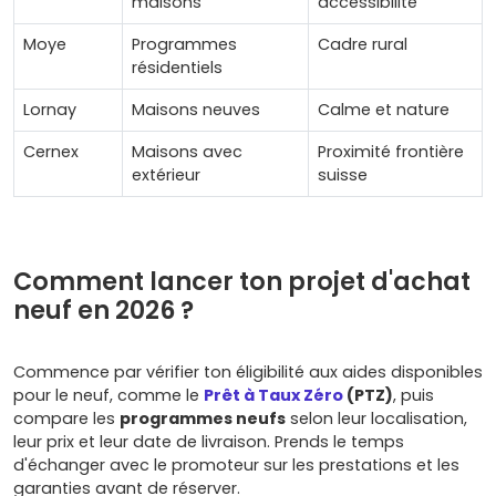
maisons
accessibilité
Moye
Programmes
Cadre rural
résidentiels
Lornay
Maisons neuves
Calme et nature
Cernex
Maisons avec
Proximité frontière
extérieur
suisse
Comment lancer ton projet d'achat
neuf en 2026 ?
Commence par vérifier ton éligibilité aux aides disponibles
pour le neuf, comme le
Prêt à Taux Zéro
(PTZ)
, puis
compare les
programmes neufs
selon leur localisation,
leur prix et leur date de livraison. Prends le temps
d'échanger avec le promoteur sur les prestations et les
garanties avant de réserver.