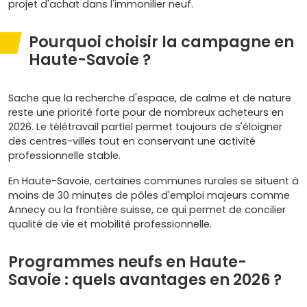
projet d'achat dans l'immonilier neuf.
Pourquoi choisir la campagne en
Haute-Savoie ?
Sache que la recherche d'espace, de calme et de nature
reste une priorité forte pour de nombreux acheteurs en
2026. Le télétravail partiel permet toujours de s'éloigner
des centres-villes tout en conservant une activité
professionnelle stable.
En Haute-Savoie, certaines communes rurales se situent à
moins de 30 minutes de pôles d'emploi majeurs comme
Annecy ou la frontière suisse, ce qui permet de concilier
qualité de vie et mobilité professionnelle.
Programmes neufs en Haute-
Savoie : quels avantages en 2026 ?