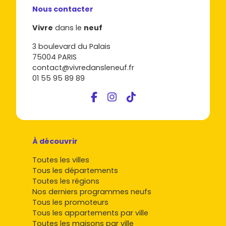
Nous contacter
Vivre
dans le
neuf
3 boulevard du Palais
75004 PARIS
contact@vivredansleneuf.fr
01 55 95 89 89
À découvrir
Toutes les villes
Tous les départements
Toutes les régions
Nos derniers programmes neufs
Tous les promoteurs
Tous les appartements par ville
Toutes les maisons par ville