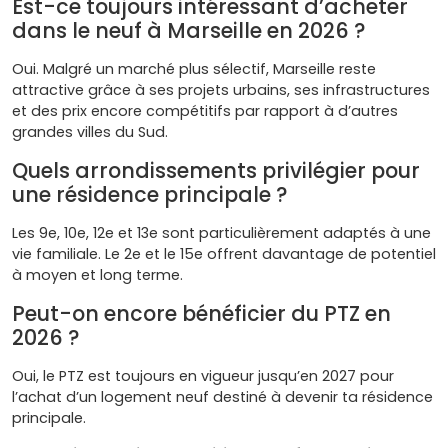
Est-ce toujours intéressant d’acheter
dans le neuf à Marseille en 2026 ?
Oui. Malgré un marché plus sélectif, Marseille reste
attractive grâce à ses projets urbains, ses infrastructures
et des prix encore compétitifs par rapport à d’autres
grandes villes du Sud.
Quels arrondissements privilégier pour
une résidence principale ?
Les 9e, 10e, 12e et 13e sont particulièrement adaptés à une
vie familiale. Le 2e et le 15e offrent davantage de potentiel
à moyen et long terme.
Peut-on encore bénéficier du PTZ en
2026 ?
Oui, le PTZ est toujours en vigueur jusqu’en 2027 pour
l’achat d’un logement neuf destiné à devenir ta résidence
principale.