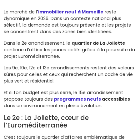
Le marché de l
'
immobilier neuf à Marseille
reste
dynamique en 2026. Dans un contexte national plus
sélectif, la demande est toujours présente et les projets
se concentrent dans des zones bien identifiées.
Dans le 2e arrondissement, le
quartier de La Joliette
continue d’attirer les jeunes actifs grâce à la poursuite du
projet Euroméditerranée.
Les 9e, 10e, 12e et 13e arrondissements restent des valeurs
sûres pour celles et ceux qui recherchent un cadre de vie
plus vert et résidentiel.
Et si ton budget est plus serré, le 15e arrondissement
propose toujours des
programmes neufs
accessibles
dans un environnement en pleine évolution.
Le 2e : La Joliette, cœur de
l’Euroméditerranée
C’est toujours le quartier d’affaires emblématique de