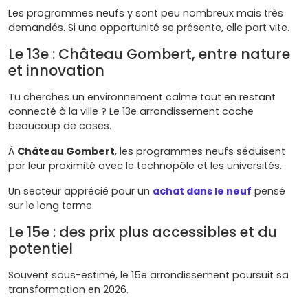
Les programmes neufs y sont peu nombreux mais très
demandés. Si une opportunité se présente, elle part vite.
Le 13e : Château Gombert, entre nature
et innovation
Tu cherches un environnement calme tout en restant
connecté à la ville ? Le 13e arrondissement coche
beaucoup de cases.
À
Château Gombert
, les programmes neufs séduisent
par leur proximité avec le technopôle et les universités.
Un secteur apprécié pour un
achat dans le neuf
pensé
sur le long terme.
Le 15e : des prix plus accessibles et du
potentiel
Souvent sous-estimé, le 15e arrondissement poursuit sa
transformation en 2026.