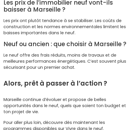
Les prix de l’immobilier neuf vont-ils
baisser à Marseille ?
Les prix ont plutôt tendance à se stabiliser. Les coûts de
construction et les normes environnementales limitent les
baisses importantes dans le neuf.
Neuf ou ancien : que choisir à Marseille ?
Le neuf offre des frais réduits, moins de travaux et de
meilleures performances énergétiques. C’est souvent plus
sécurisant pour un premier achat.
Alors, prêt à passer à l’action ?
Marseille continue d’évoluer et propose de belles
opportunités dans le neuf, quels que soient ton budget et
ton projet de vie.
Pour aller plus loin, découvre dès maintenant les
programmes disponibles sur Vivre dans le neuf.