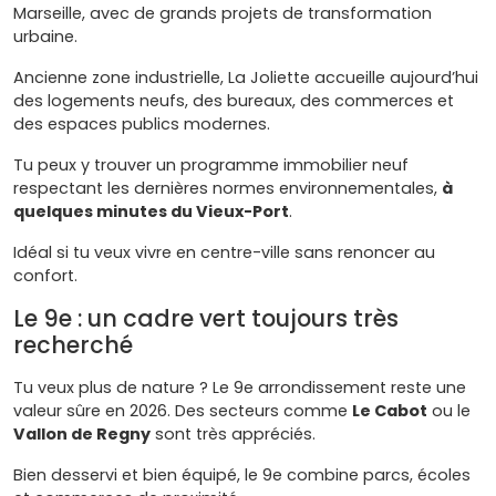
Marseille, avec de grands projets de transformation
urbaine.
Ancienne zone industrielle, La Joliette accueille aujourd’hui
des logements neufs, des bureaux, des commerces et
des espaces publics modernes.
Tu peux y trouver un programme immobilier neuf
respectant les dernières normes environnementales,
à
quelques minutes du Vieux-Port
.
Idéal si tu veux vivre en centre-ville sans renoncer au
confort.
Le 9e : un cadre vert toujours très
recherché
Tu veux plus de nature ? Le 9e arrondissement reste une
valeur sûre en 2026. Des secteurs comme
Le Cabot
ou le
Vallon de Regny
sont très appréciés.
Bien desservi et bien équipé, le 9e combine parcs, écoles