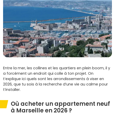
Entre la mer, les collines et les quartiers en plein boom, il y
a forcément un endroit qui colle à ton projet. On
t’explique ici quels sont les arrondissements à viser en
2026, que tu sois à la recherche d’une vie au calme pour
t’installer.
Où acheter un appartement neuf
à Marseille en 2026 ?