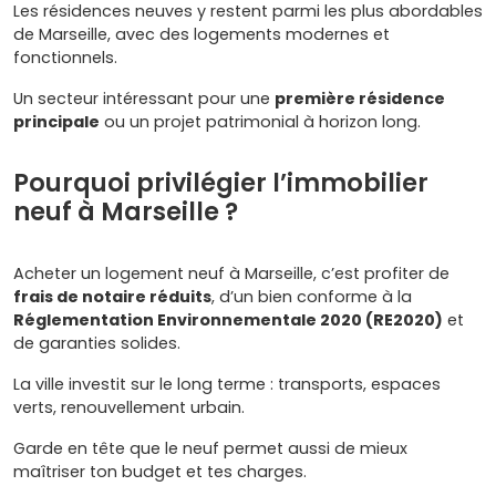
Les résidences neuves y restent parmi les plus abordables
de Marseille, avec des logements modernes et
fonctionnels.
Un secteur intéressant pour une
première résidence
principale
ou un projet patrimonial à horizon long.
Pourquoi privilégier l’immobilier
neuf à Marseille ?
Acheter un logement neuf à Marseille, c’est profiter de
frais de notaire réduits
, d’un bien conforme à la
Réglementation Environnementale 2020 (RE2020)
et
de garanties solides.
La ville investit sur le long terme : transports, espaces
verts, renouvellement urbain.
Garde en tête que le neuf permet aussi de mieux
maîtriser ton budget et tes charges.