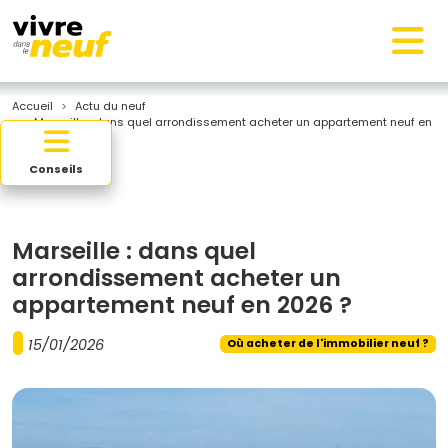
Accueil
Actu du neuf
Marseille : dans quel arrondissement acheter un appartement neuf en
2026 ?
Conseils
Marseille : dans quel
arrondissement acheter un
appartement neuf en 2026 ?
15/01/2026
Où acheter de l'immobilier neuf ?