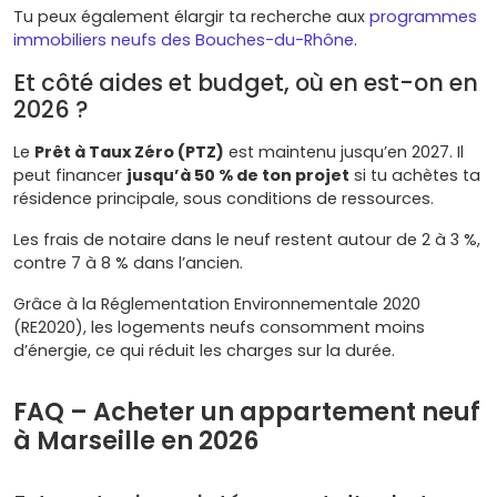
Tu peux également élargir ta recherche aux
programmes
immobiliers neufs des Bouches-du-Rhône
.
Et côté aides et budget, où en est-on en
2026 ?
Le
Prêt à Taux Zéro (PTZ)
est maintenu jusqu’en 2027. Il
peut financer
jusqu’à 50 % de ton projet
si tu achètes ta
résidence principale, sous conditions de ressources.
Les frais de notaire dans le neuf restent autour de 2 à 3 %,
contre 7 à 8 % dans l’ancien.
Grâce à la Réglementation Environnementale 2020
(RE2020), les logements neufs consomment moins
d’énergie, ce qui réduit les charges sur la durée.
FAQ – Acheter un appartement neuf
à Marseille en 2026