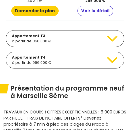
40.31 m²
295 000 €
Demander le plan
Voir le détail
Appartement T3
à partir de 360 000 €
Appartement T4
à partir de 996 000 €
Présentation du programme neuf
à Marseille 8ème
TRAVAUX EN COURS ! OFFRES EXCEPTIONNELLES : 5 000 EUROS
PAR PIECE + FRAIS DE NOTAIRE OFFERTS* Devenez
propriétaire à 7 min à pied des plages du Prado à