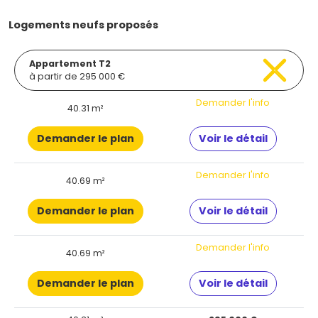
Logements neufs proposés
Appartement T2
à partir de 295 000 €
Demander l'info
40.31 m²
Demander le plan
Voir le détail
Demander l'info
40.69 m²
Demander le plan
Voir le détail
Demander l'info
40.69 m²
Demander le plan
Voir le détail