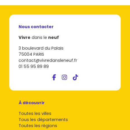
Nous contacter
Vivre
dans le
neuf
3 boulevard du Palais
75004 PARIS
contact@vivredansleneuf.fr
01 55 95 89 89
À découvrir
Toutes les villes
Tous les départements
Toutes les régions