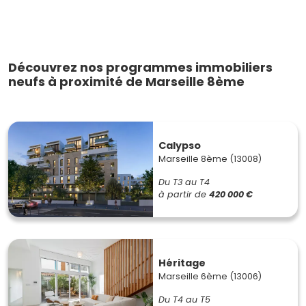
Découvrez nos programmes immobiliers
neufs à proximité de Marseille 8ème
Calypso
Marseille 8ème (13008)
Du T3 au T4
à partir de
420 000 €
Héritage
Marseille 6ème (13006)
Du T4 au T5