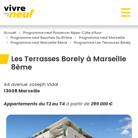
Accueil
Programme neuf Provence-Alpes-Côte d'Azur
Programme neuf Bouches Du Rhône
Programme neuf Marseille
Programme neuf Marseille 8ème
Programme Les Terrasses Borely
Les Terrasses Borely à Marseille
8ème
44 avenue Joseph Vidal
13008 Marseille
Appartements
du T2 au T4
à partir de
295 000 €