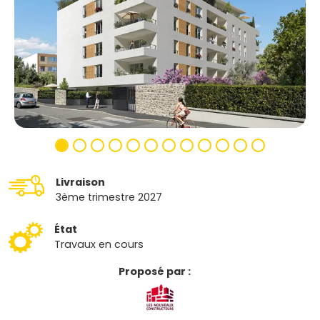
Livraison
3ème trimestre 2027
État
Travaux en cours
Proposé par :