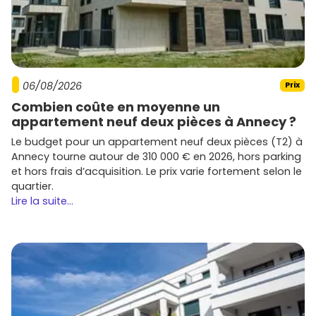
06/08/2026
Prix
Combien coûte en moyenne un
appartement neuf deux pièces à Annecy ?
Le budget pour un appartement neuf deux pièces (T2) à
Annecy tourne autour de 310 000 € en 2026, hors parking
et hors frais d’acquisition. Le prix varie fortement selon le
quartier.
Lire la suite...