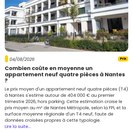
04/08/2026
Prix
Combien coûte en moyenne un
appartement neuf quatre pièces à Nantes
?
Le prix moyen d'un appartement neuf quatre pièces (T4)
à Nantes s'estime autour de 404 000 € au premier
trimestre 2026, hors parking. Cette estimation croise le
prix moyen au m² de Nantes Métropole, selon la FPI, et la
surface moyenne régionale d'un T4 neuf, faute de
données croisées propres à cette typologie.
Lire la suite...