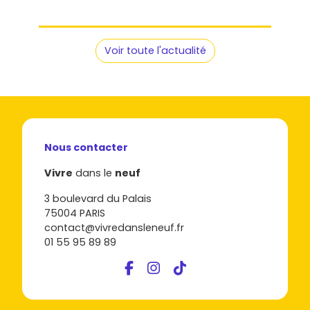
Voir toute l'actualité
Nous contacter
Vivre
dans le
neuf
3 boulevard du Palais
75004 PARIS
contact@vivredansleneuf.fr
01 55 95 89 89