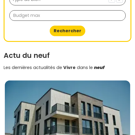
Rechercher
Actu du neuf
Les dernières actualités de
Vivre
dans le
neuf