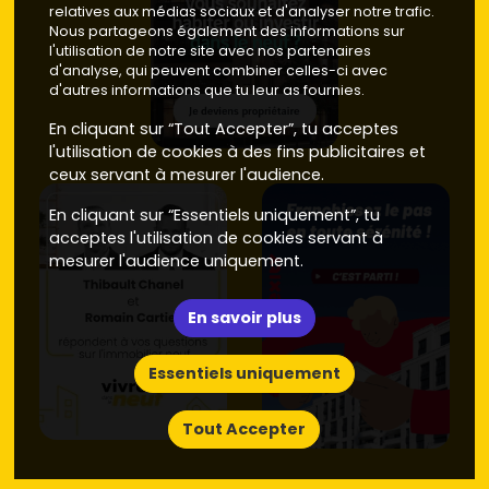
relatives aux médias sociaux et d'analyser notre trafic.
Nous partageons également des informations sur
l'utilisation de notre site avec nos partenaires
d'analyse, qui peuvent combiner celles-ci avec
d'autres informations que tu leur as fournies.
En cliquant sur “Tout Accepter”, tu acceptes
l'utilisation de cookies à des fins publicitaires et
ceux servant à mesurer l'audience.
En cliquant sur “Essentiels uniquement”, tu
acceptes l'utilisation de cookies servant à
mesurer l'audience uniquement.
En savoir plus
Essentiels uniquement
Tout Accepter