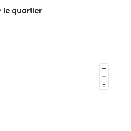
 le quartier