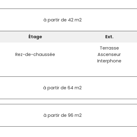
à partir de
42 m2
Étage
Ext.
Terrasse
Rez-de-chaussée
Ascenseur
Interphone
à partir de
64 m2
à partir de
96 m2