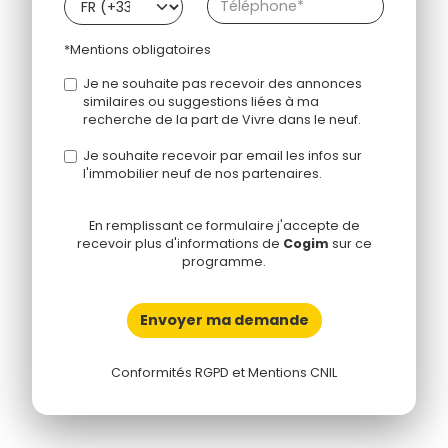
*Mentions obligatoires
Je ne souhaite pas recevoir des annonces
similaires ou suggestions liées à ma
recherche de la part de Vivre dans le neuf.
Je souhaite recevoir par email les infos sur
l'immobilier neuf de nos partenaires.
En remplissant ce formulaire j'accepte de
recevoir plus d'informations de
Cogim
sur ce
programme.
Envoyer ma demande
Conformités RGPD et Mentions CNIL