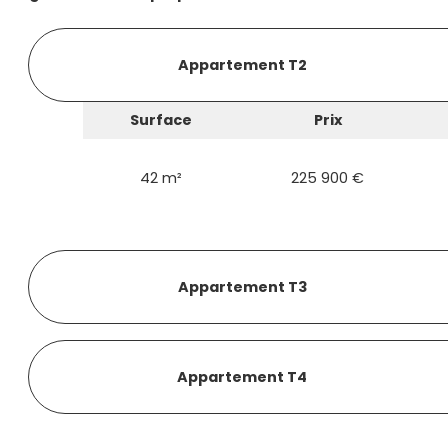
Appartement T2
Surface
Prix
42 m²
225 900 €
Appartement T3
Appartement T4