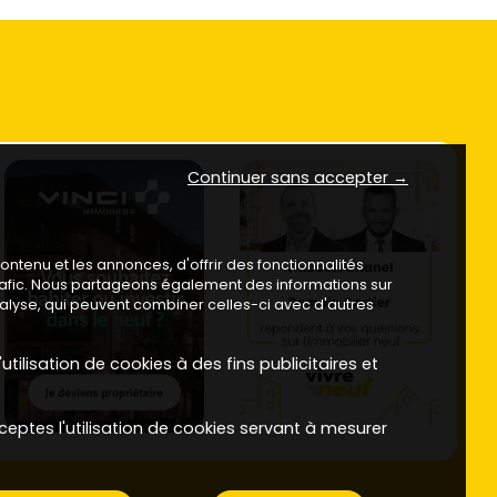
Continuer sans accepter →
ntenu et les annonces, d'offrir des fonctionnalités
trafic. Nous partageons également des informations sur
analyse, qui peuvent combiner celles-ci avec d'autres
utilisation de cookies à des fins publicitaires et
ceptes l'utilisation de cookies servant à mesurer