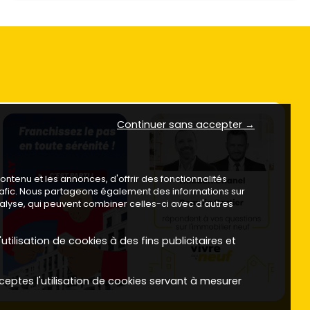
Continuer sans accepter →
ntenu et les annonces, d'offrir des fonctionnalités
trafic. Nous partageons également des informations sur
analyse, qui peuvent combiner celles-ci avec d'autres
utilisation de cookies à des fins publicitaires et
ceptes l'utilisation de cookies servant à mesurer