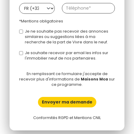
*Mentions obligatoires
Je ne souhaite pas recevoir des annonces
similaires ou suggestions liées à ma
recherche de la part de Vivre dans le neuf.
Je souhaite recevoir par email les infos sur
l'immobilier neuf de nos partenaires.
En remplissant ce formulaire j'accepte de
recevoir plus d'informations de
Maisons Mca
sur
ce programme.
Envoyer ma demande
Conformités RGPD et Mentions CNIL