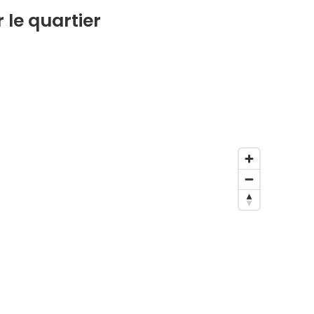
 le quartier