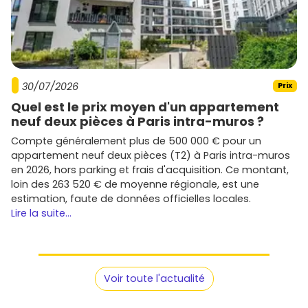
30/07/2026
Prix
Quel est le prix moyen d'un appartement
neuf deux pièces à Paris intra-muros ?
Compte généralement plus de 500 000 € pour un
appartement neuf deux pièces (T2) à Paris intra-muros
en 2026, hors parking et frais d'acquisition. Ce montant,
loin des 263 520 € de moyenne régionale, est une
estimation, faute de données officielles locales.
Lire la suite...
Voir toute l'actualité