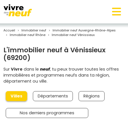
Accueil
Immobilier neuf
Immobilier neuf Auvergne-Rhône-Alpes
Immobilier neuf Rhône
Immobilier neuf Vénissieux
L'immobilier neuf à Vénissieux
(69200)
Sur
Vivre
dans le
neuf
, tu peux trouver toutes les offres
immobilières et programmes neufs dans ta région,
département ou ville.
Villes
Départements
Régions
Nos derniers programmes