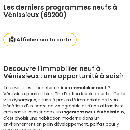
Les derniers programmes neufs à
Vénissieux (69200)
Afficher sur la carte
Découvre l'immobilier neuf à
Vénissieux : une opportunité à saisir
Tu envisages d'acheter un
bien immobilier neuf
?
Vénissieux pourrait bien être l'option idéale pour toi. Cette
ville dynamique, située à proximité immédiate de Lyon,
bénéficie d'un cadre de vie agréable et d'une attractivité
croissante. Investir dans un
logement neuf à Vénissieux
,
c'est choisir une habitation moderne dans un
environnement en plein développement, parfait pour y