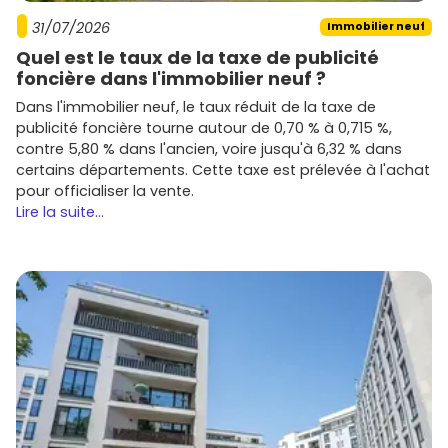
31/07/2026
Immobilier neuf
Quel est le taux de la taxe de publicité
foncière dans l'immobilier neuf ?
Dans l'immobilier neuf, le taux réduit de la taxe de
publicité foncière tourne autour de 0,70 % à 0,715 %,
contre 5,80 % dans l'ancien, voire jusqu'à 6,32 % dans
certains départements. Cette taxe est prélevée à l'achat
pour officialiser la vente.
Lire la suite...