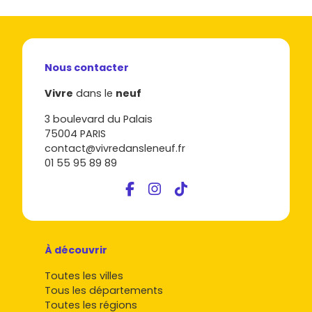
Nous contacter
Vivre
dans le
neuf
3 boulevard du Palais
75004 PARIS
contact@vivredansleneuf.fr
01 55 95 89 89
À découvrir
Toutes les villes
Tous les départements
Toutes les régions