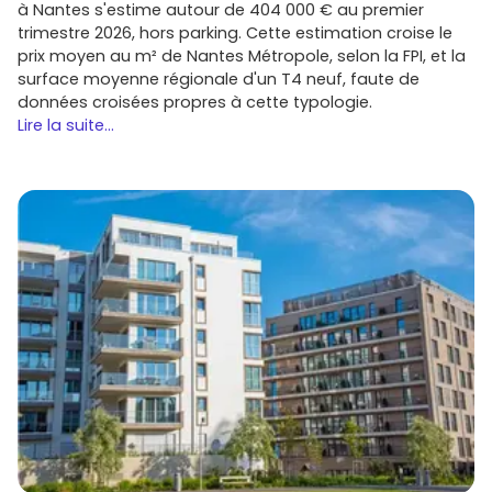
à Nantes s'estime autour de 404 000 € au premier
trimestre 2026, hors parking. Cette estimation croise le
prix moyen au m² de Nantes Métropole, selon la FPI, et la
surface moyenne régionale d'un T4 neuf, faute de
données croisées propres à cette typologie.
Lire la suite...