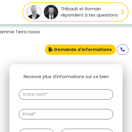
Thibault et Romain
répondent à tes questions
ramme Terra rossa
Demande d'informations
Recevoir plus d'informations sur ce bien