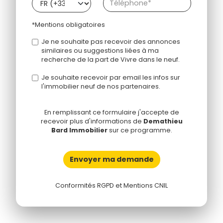
*Mentions obligatoires
Je ne souhaite pas recevoir des annonces
similaires ou suggestions liées à ma
recherche de la part de Vivre dans le neuf.
Je souhaite recevoir par email les infos sur
l'immobilier neuf de nos partenaires.
En remplissant ce formulaire j'accepte de
recevoir plus d'informations de
Demathieu
Bard Immobilier
sur ce programme.
Envoyer ma demande
Conformités RGPD et Mentions CNIL