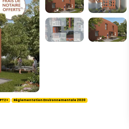
 PTZ+
Réglementation Environnementale 2020