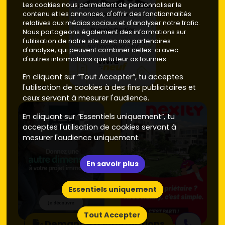
Les cookies nous permettent de personnaliser le
contenu et les annonces, d'offrir des fonctionnalités
relatives aux médias sociaux et d'analyser notre trafic.
Nous partageons également des informations sur
l'utilisation de notre site avec nos partenaires
d'analyse, qui peuvent combiner celles-ci avec
d'autres informations que tu leur as fournies.
En cliquant sur “Tout Accepter”, tu acceptes
l'utilisation de cookies à des fins publicitaires et
ceux servant à mesurer l'audience.
En cliquant sur “Essentiels uniquement”, tu
acceptes l'utilisation de cookies servant à
mesurer l'audience uniquement.
En savoir plus
Essentiels uniquement
Tout Accepter
Demande d'informations