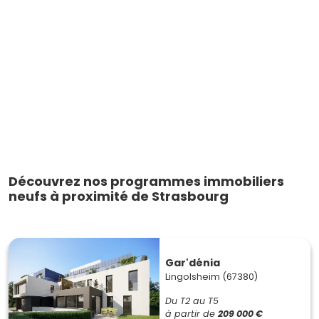
Découvrez nos programmes immobiliers
neufs à proximité de Strasbourg
Gar'dénia
Lingolsheim (67380)
Du T2 au T5
à partir de
209 000 €