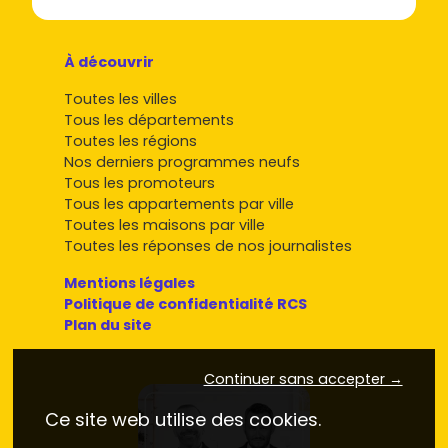
À découvrir
Toutes les villes
Tous les départements
Toutes les régions
Nos derniers programmes neufs
Tous les promoteurs
Tous les appartements par ville
Toutes les maisons par ville
Toutes les réponses de nos journalistes
Mentions légales
Politique de confidentialité RCS
Plan du site
Continuer sans accepter →
Ce site web utilise des cookies.