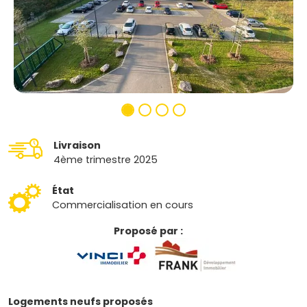
Livraison
4ème trimestre 2025
État
Commercialisation en cours
Proposé par :
Logements neufs proposés