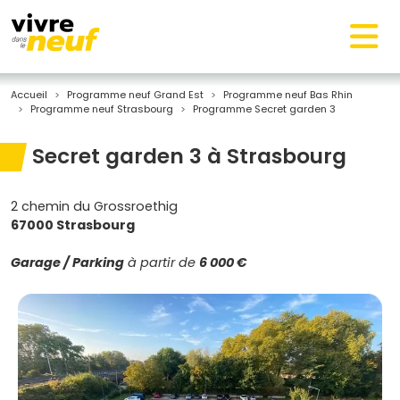
Accueil
Programme neuf Grand Est
Programme neuf Bas Rhin
Programme neuf Strasbourg
Programme Secret garden 3
Secret garden 3 à Strasbourg
2 chemin du Grossroethig
67000 Strasbourg
Garage / Parking
à partir de
6 000 €