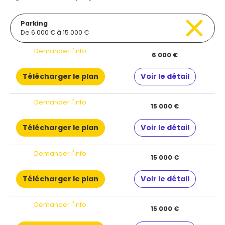
Parking
De 6 000 € à 15 000 €
Demander l'info
6 000 €
Télécharger le plan
Voir le détail
Demander l'info
15 000 €
Télécharger le plan
Voir le détail
Demander l'info
15 000 €
Télécharger le plan
Voir le détail
Demander l'info
15 000 €