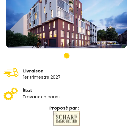
Livraison
1er trimestre 2027
État
Travaux en cours
Proposé par :