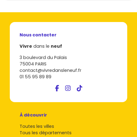
Nous contacter
Vivre
dans le
neuf
3 boulevard du Palais
75004 PARIS
contact@vivredansleneuf.fr
01 55 95 89 89
À découvrir
Toutes les villes
Tous les départements