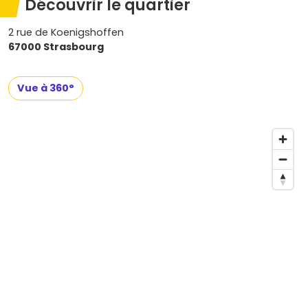
Découvrir le quartier
2 rue de Koenigshoffen
67000 Strasbourg
Vue à 360°