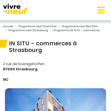
Accueil
Programme neuf Grand Est
Programme neuf Bas Rhin
Programme neuf Strasbourg
Programme IN SITU - commerces
IN SITU - commerces à
Strasbourg
2 rue de Koenigshoffen
67000 Strasbourg
NC