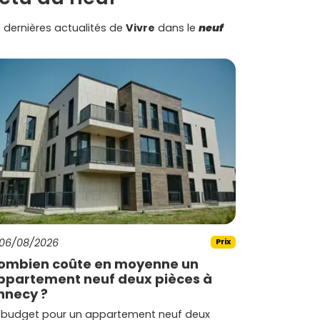
 dernières actualités de
Vivre
dans le
neuf
06/08/2026
Prix
ombien coûte en moyenne un
ppartement neuf deux pièces à
nnecy ?
 budget pour un appartement neuf deux