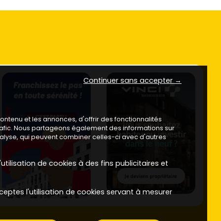
Continuer sans accepter →
ntenu et les annonces, d'offrir des fonctionnalités
trafic. Nous partageons également des informations sur
analyse, qui peuvent combiner celles-ci avec d'autres
utilisation de cookies à des fins publicitaires et
ceptes l'utilisation de cookies servant à mesurer