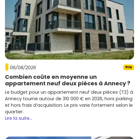
06/08/2026
Prix
Combien coûte en moyenne un
appartement neuf deux pièces à Annecy ?
Le budget pour un appartement neuf deux pièces (T2) à
Annecy tourne autour de 310 000 € en 2026, hors parking
et hors frais d’acquisition. Le prix varie fortement selon le
quartier.
Lire la suite...