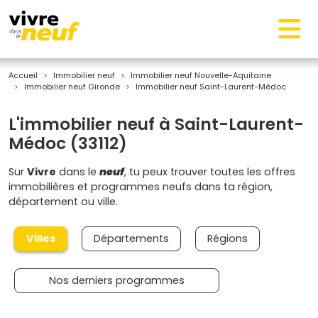
Accueil
Immobilier neuf
Immobilier neuf Nouvelle-Aquitaine
Immobilier neuf Gironde
Immobilier neuf Saint-Laurent-Médoc
L'immobilier neuf à Saint-Laurent-
Médoc (33112)
Sur
Vivre
dans le
neuf
, tu peux trouver toutes les offres
immobilières et programmes neufs dans ta région,
département ou ville.
Villes
Départements
Régions
Nos derniers programmes