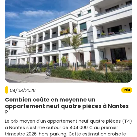
04/08/2026
Prix
Combien coûte en moyenne un
appartement neuf quatre pièces à Nantes
?
Le prix moyen d'un appartement neuf quatre pièces (T4)
à Nantes s'estime autour de 404 000 € au premier
trimestre 2026, hors parking. Cette estimation croise le