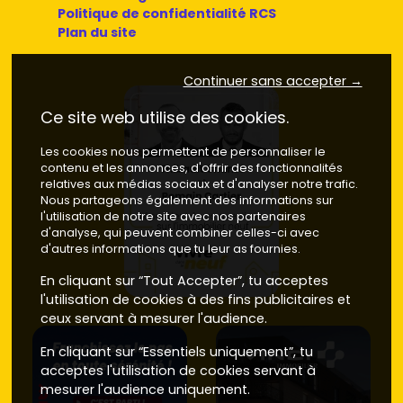
Politique de confidentialité RCS
Plan du site
Continuer sans accepter →
Ce site web utilise des cookies.
Les cookies nous permettent de personnaliser le
contenu et les annonces, d'offrir des fonctionnalités
relatives aux médias sociaux et d'analyser notre trafic.
Nous partageons également des informations sur
l'utilisation de notre site avec nos partenaires
d'analyse, qui peuvent combiner celles-ci avec
d'autres informations que tu leur as fournies.
En cliquant sur “Tout Accepter”, tu acceptes
l'utilisation de cookies à des fins publicitaires et
ceux servant à mesurer l'audience.
En cliquant sur “Essentiels uniquement”, tu
acceptes l'utilisation de cookies servant à
mesurer l'audience uniquement.