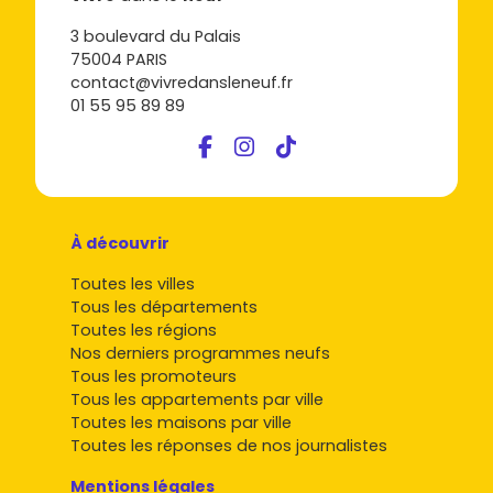
3 boulevard du Palais
75004 PARIS
contact@vivredansleneuf.fr
01 55 95 89 89
À découvrir
Toutes les villes
Tous les départements
Toutes les régions
Nos derniers programmes neufs
Tous les promoteurs
Tous les appartements par ville
Toutes les maisons par ville
Toutes les réponses de nos journalistes
Mentions légales