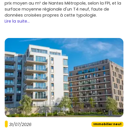
prix moyen au m² de Nantes Métropole, selon la FPI, et la
surface moyenne régionale d'un T4 neuf, faute de
données croisées propres à cette typologie.
Lire la suite...
31/07/2026
Immobilier neuf