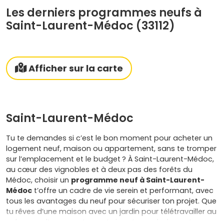
Les derniers programmes neufs à
Saint-Laurent-Médoc (33112)
Afficher sur la carte
Saint-Laurent-Médoc
Tu te demandes si c’est le bon moment pour acheter un
logement neuf, maison ou appartement, sans te tromper
sur l’emplacement et le budget ? À Saint-Laurent-Médoc,
au cœur des vignobles et à deux pas des forêts du
Médoc, choisir un
programme neuf à Saint-Laurent-
Médoc
t’offre un cadre de vie serein et performant, avec
tous les avantages du neuf pour sécuriser ton projet. Que
tu rêves d’une maison avec un jardin pour télétravailler au
calme ou d’un appartement récent avec balcon et