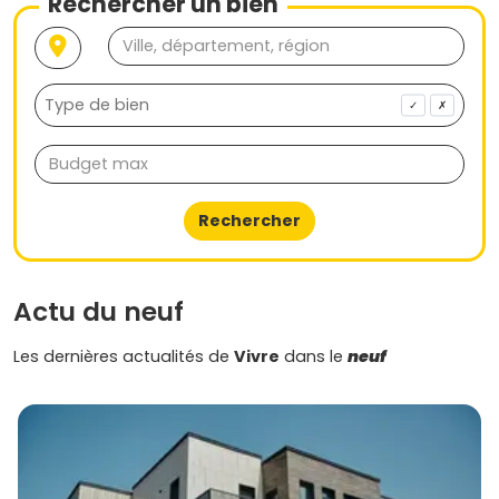
Rechercher un bien
✓
✗
Rechercher
Actu du neuf
Les dernières actualités de
Vivre
dans le
neuf