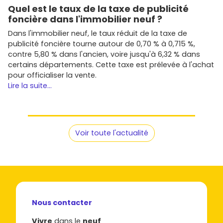
Quel est le taux de la taxe de publicité
foncière dans l'immobilier neuf ?
Dans l'immobilier neuf, le taux réduit de la taxe de
publicité foncière tourne autour de 0,70 % à 0,715 %,
contre 5,80 % dans l'ancien, voire jusqu'à 6,32 % dans
certains départements. Cette taxe est prélevée à l'achat
pour officialiser la vente.
Lire la suite...
Voir toute l'actualité
Nous contacter
Vivre
dans le
neuf