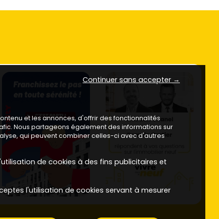
Continuer sans accepter →
ntenu et les annonces, d'offrir des fonctionnalités
trafic. Nous partageons également des informations sur
analyse, qui peuvent combiner celles-ci avec d'autres
utilisation de cookies à des fins publicitaires et
ceptes l'utilisation de cookies servant à mesurer