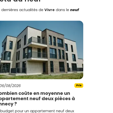
 dernières actualités de
Vivre
dans le
neuf
06/08/2026
Prix
ombien coûte en moyenne un
ppartement neuf deux pièces à
nnecy ?
 budget pour un appartement neuf deux