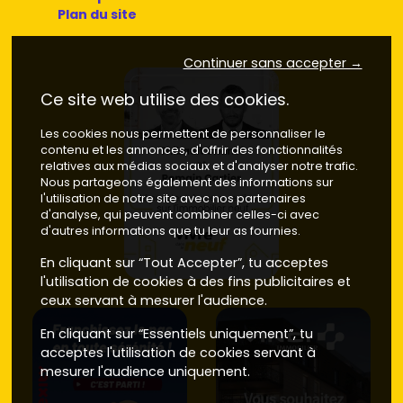
Plan du site
Continuer sans accepter →
Ce site web utilise des cookies.
Les cookies nous permettent de personnaliser le
contenu et les annonces, d'offrir des fonctionnalités
relatives aux médias sociaux et d'analyser notre trafic.
Nous partageons également des informations sur
l'utilisation de notre site avec nos partenaires
d'analyse, qui peuvent combiner celles-ci avec
d'autres informations que tu leur as fournies.
En cliquant sur “Tout Accepter”, tu acceptes
l'utilisation de cookies à des fins publicitaires et
ceux servant à mesurer l'audience.
En cliquant sur “Essentiels uniquement”, tu
acceptes l'utilisation de cookies servant à
mesurer l'audience uniquement.