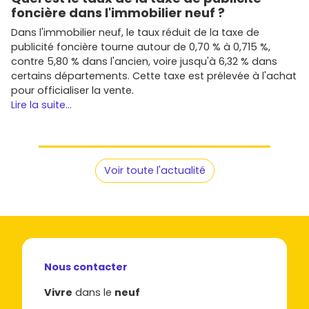
foncière dans l'immobilier neuf ?
Dans l'immobilier neuf, le taux réduit de la taxe de
publicité foncière tourne autour de 0,70 % à 0,715 %,
contre 5,80 % dans l'ancien, voire jusqu'à 6,32 % dans
certains départements. Cette taxe est prélevée à l'achat
pour officialiser la vente.
Lire la suite...
Voir toute l'actualité
Nous contacter
Vivre
dans le
neuf