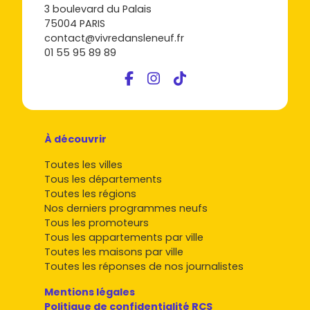
3 boulevard du Palais
75004 PARIS
contact@vivredansleneuf.fr
01 55 95 89 89
À découvrir
Toutes les villes
Tous les départements
Toutes les régions
Nos derniers programmes neufs
Tous les promoteurs
Tous les appartements par ville
Toutes les maisons par ville
Toutes les réponses de nos journalistes
Mentions légales
Politique de confidentialité RCS