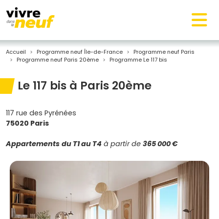
Accueil
Programme neuf Île-de-France
Programme neuf Paris
Programme neuf Paris 20ème
Programme Le 117 bis
Le 117 bis à Paris 20ème
117 rue des Pyrénées
75020 Paris
Appartements
du T1 au T4
à partir de
365 000 €