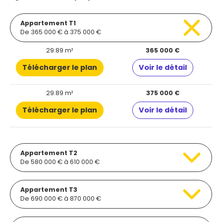
Appartement T1
De 365 000 € à 375 000 €
29.89 m²
365 000 €
Télécharger le plan
Voir le détail
29.89 m²
375 000 €
Télécharger le plan
Voir le détail
Appartement T2
De 580 000 € à 610 000 €
Appartement T3
De 690 000 € à 870 000 €