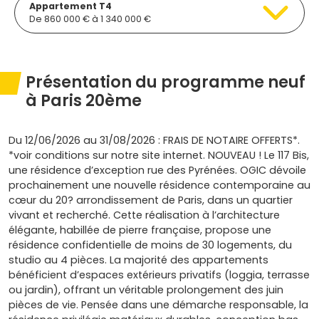
Appartement T4
De 860 000 € à 1 340 000 €
Présentation du programme neuf
à Paris 20ème
Du 12/06/2026 au 31/08/2026 : FRAIS DE NOTAIRE OFFERTS*.
*voir conditions sur notre site internet. NOUVEAU ! Le 117 Bis,
une résidence d’exception rue des Pyrénées. OGIC dévoile
prochainement une nouvelle résidence contemporaine au
cœur du 20? arrondissement de Paris, dans un quartier
vivant et recherché. Cette réalisation à l’architecture
élégante, habillée de pierre française, propose une
résidence confidentielle de moins de 30 logements, du
studio au 4 pièces. La majorité des appartements
bénéficient d’espaces extérieurs privatifs (loggia, terrasse
ou jardin), offrant un véritable prolongement des juin
pièces de vie. Pensée dans une démarche responsable, la