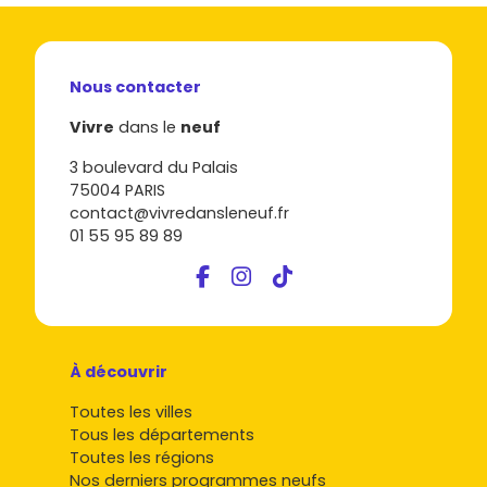
Nous contacter
Vivre
dans le
neuf
3 boulevard du Palais
75004 PARIS
contact@vivredansleneuf.fr
01 55 95 89 89
À découvrir
Toutes les villes
Tous les départements
Toutes les régions
Nos derniers programmes neufs