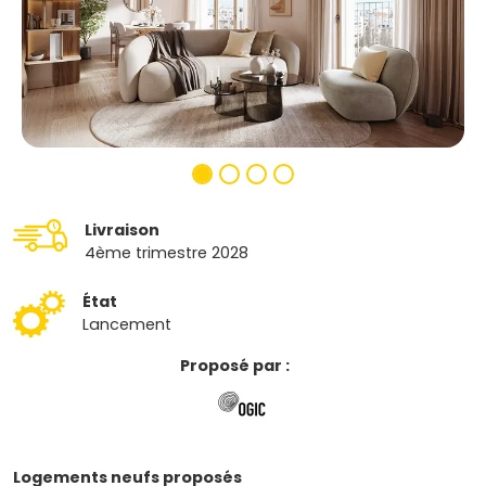
Livraison
4ème trimestre 2028
État
Lancement
Proposé par :
Logements neufs proposés