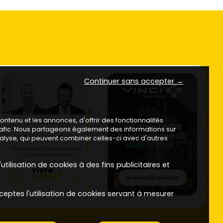
Continuer sans accepter →
ntenu et les annonces, d'offrir des fonctionnalités
trafic. Nous partageons également des informations sur
analyse, qui peuvent combiner celles-ci avec d'autres
utilisation de cookies à des fins publicitaires et
ceptes l'utilisation de cookies servant à mesurer