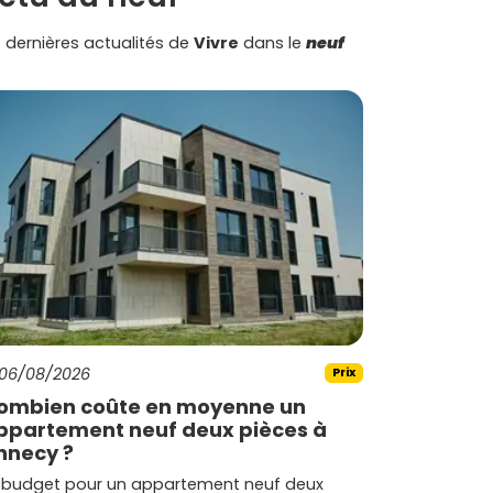
 dernières actualités de
Vivre
dans le
neuf
06/08/2026
Prix
ombien coûte en moyenne un
ppartement neuf deux pièces à
nnecy ?
 budget pour un appartement neuf deux