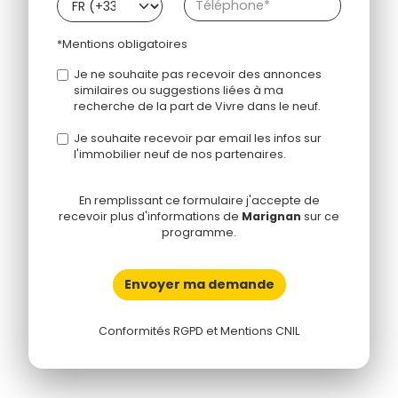
*Mentions obligatoires
Je ne souhaite pas recevoir des annonces
similaires ou suggestions liées à ma
recherche de la part de Vivre dans le neuf.
Je souhaite recevoir par email les infos sur
l'immobilier neuf de nos partenaires.
En remplissant ce formulaire j'accepte de
recevoir plus d'informations de
Marignan
sur ce
programme.
Envoyer ma demande
Conformités RGPD et Mentions CNIL