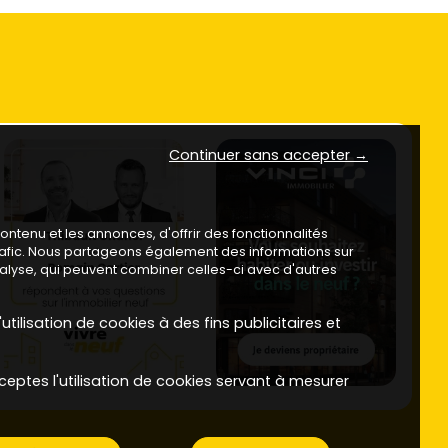
Continuer sans accepter →
ntenu et les annonces, d'offrir des fonctionnalités
trafic. Nous partageons également des informations sur
analyse, qui peuvent combiner celles-ci avec d'autres
utilisation de cookies à des fins publicitaires et
ceptes l'utilisation de cookies servant à mesurer