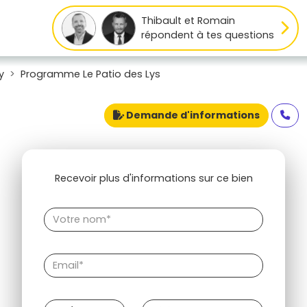
Thibault et Romain
répondent à tes questions
y
Programme Le Patio des Lys
Demande d'informations
Recevoir plus d'informations sur ce bien