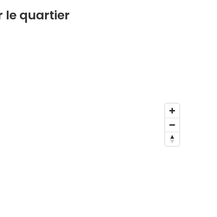
 le quartier