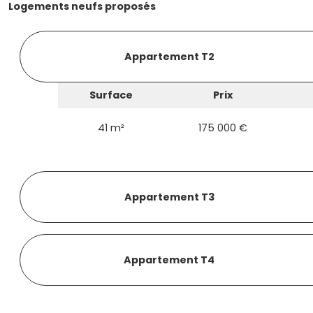
Logements neufs proposés
Appartement T2
Surface
Prix
41 m²
175 000 €
Appartement T3
Appartement T4