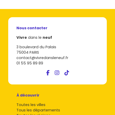
Nous contacter
Vivre
dans le
neuf
3 boulevard du Palais
75004 PARIS
contact@vivredansleneuf.fr
01 55 95 89 89
À découvrir
Toutes les villes
Tous les départements