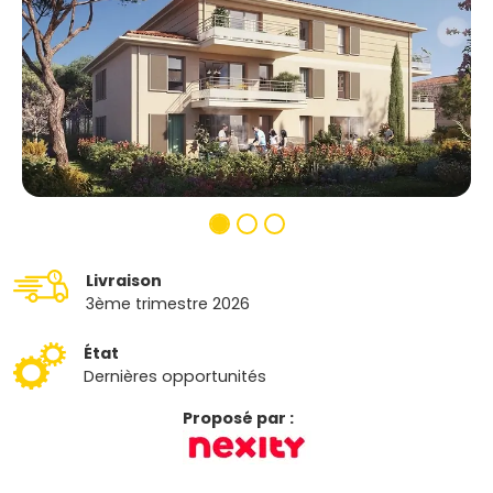
Livraison
3ème trimestre 2026
État
Dernières opportunités
Proposé par :