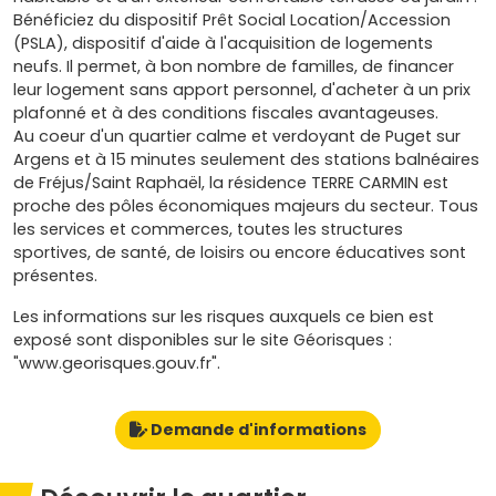
Bénéficiez du dispositif Prêt Social Location/Accession
(PSLA), dispositif d'aide à l'acquisition de logements
neufs. Il permet, à bon nombre de familles, de financer
leur logement sans apport personnel, d'acheter à un prix
plafonné et à des conditions fiscales avantageuses.
Au coeur d'un quartier calme et verdoyant de Puget sur
Argens et à 15 minutes seulement des stations balnéaires
de Fréjus/Saint Raphaël, la résidence TERRE CARMIN est
proche des pôles économiques majeurs du secteur. Tous
les services et commerces, toutes les structures
sportives, de santé, de loisirs ou encore éducatives sont
présentes.
Les informations sur les risques auxquels ce bien est
exposé sont disponibles sur le site Géorisques :
"www.georisques.gouv.fr".
Demande d'informations