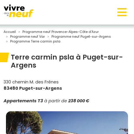
Accueil
Programme neuf Provence-Alpes-Côte d'Azur
Programme neuf Var
Programme neuf Puget-sur-Argens
Programme Terre carmin psla
Terre carmin psla à Puget-sur-
Argens
330 chemin M. des Frênes
83480 Puget-sur-Argens
Appartements
T3
à partir de
238 000 €