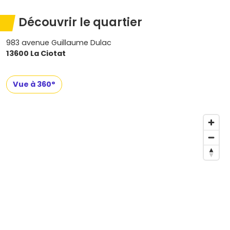
Découvrir le quartier
983 avenue Guillaume Dulac
13600 La Ciotat
Vue à 360°