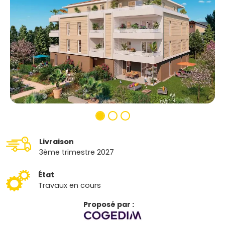
Livraison
3ème trimestre 2027
État
Travaux en cours
Proposé par :