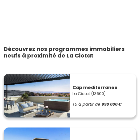
Découvrez nos programmes immobiliers
neufs à proximité de La Ciotat
Cap mediterranee
La Ciotat (13600)
T5
à partir de
990 000 €