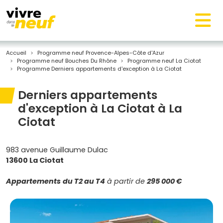
Accueil
Programme neuf Provence-Alpes-Côte d'Azur
Programme neuf Bouches Du Rhône
Programme neuf La Ciotat
Programme Derniers appartements d'exception à La Ciotat
Derniers appartements
d'exception à La Ciotat à La
Ciotat
983 avenue Guillaume Dulac
13600 La Ciotat
Appartements
du T2 au T4
à partir de
295 000 €