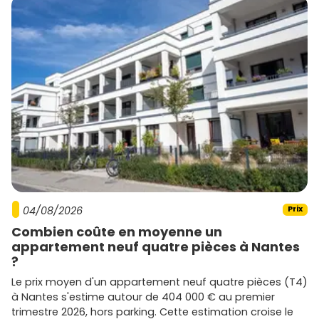
04/08/2026
Prix
Combien coûte en moyenne un
appartement neuf quatre pièces à Nantes
?
Le prix moyen d'un appartement neuf quatre pièces (T4)
à Nantes s'estime autour de 404 000 € au premier
trimestre 2026, hors parking. Cette estimation croise le