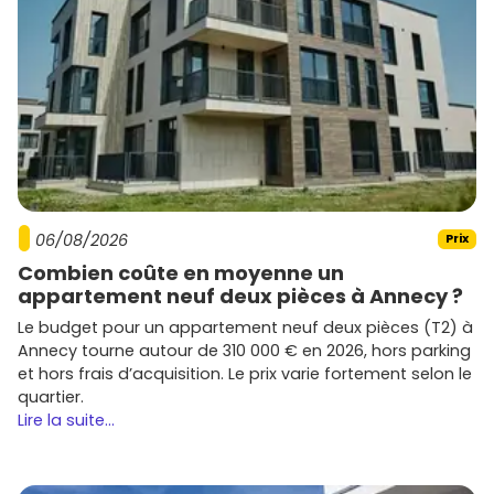
06/08/2026
Prix
Combien coûte en moyenne un
appartement neuf deux pièces à Annecy ?
Le budget pour un appartement neuf deux pièces (T2) à
Annecy tourne autour de 310 000 € en 2026, hors parking
et hors frais d’acquisition. Le prix varie fortement selon le
quartier.
Lire la suite...