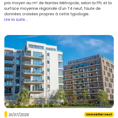
prix moyen au m² de Nantes Métropole, selon la FPI, et la
surface moyenne régionale d'un T4 neuf, faute de
données croisées propres à cette typologie.
Lire la suite...
31/07/2026
Immobilier neuf