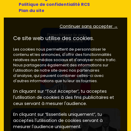
Politique de confidentialité RCS
Plan du site
Continuer sans accepter →
Ce site web utilise des cookies.
Les cookies nous permettent de personnaliser le
contenu et les annonces, d'offrir des fonctionnalités
relatives aux médias sociaux et d'analyser notre trafic.
Nous partageons également des informations sur
l'utilisation de notre site avec nos partenaires
d'analyse, qui peuvent combiner celles-ci avec
d'autres informations que tu leur as fournies.
En cliquant sur “Tout Accepter”, tu acceptes
l'utilisation de cookies à des fins publicitaires et
ceux servant à mesurer l'audience.
En cliquant sur “Essentiels uniquement”, tu
acceptes l'utilisation de cookies servant à
mesurer l'audience uniquement.