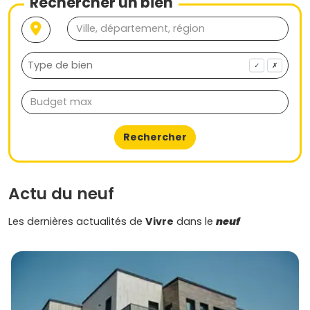
Rechercher un bien
✓
✗
Rechercher
Actu du neuf
Les dernières actualités de
Vivre
dans le
neuf