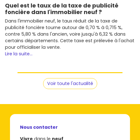
Quel est le taux de la taxe de publicité
foncière dans l'immobilier neuf ?
Dans l'immobilier neuf, le taux réduit de la taxe de
publicité foncière tourne autour de 0,70 % à 0,715 %,
contre 5,80 % dans l'ancien, voire jusqu'à 6,32 % dans
certains départements. Cette taxe est prélevée à l'achat
pour officialiser la vente.
Lire la suite...
Voir toute l'actualité
Nous contacter
Vivre
dans le
neuf