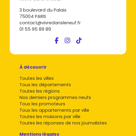
3 boulevard du Palais
75004 PARIS
contact@vivredansleneuf.fr
01 55 95 89 89
À découvrir
Toutes les villes
Tous les départements
Toutes les régions
Nos derniers programmes neufs
Tous les promoteurs
Tous les appartements par ville
Toutes les maisons par ville
Toutes les réponses de nos journalistes
Mentions légales