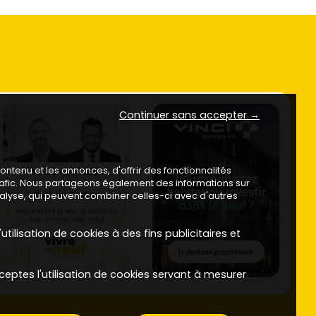
Continuer sans accepter →
ntenu et les annonces, d'offrir des fonctionnalités
trafic. Nous partageons également des informations sur
analyse, qui peuvent combiner celles-ci avec d'autres
utilisation de cookies à des fins publicitaires et
ceptes l'utilisation de cookies servant à mesurer