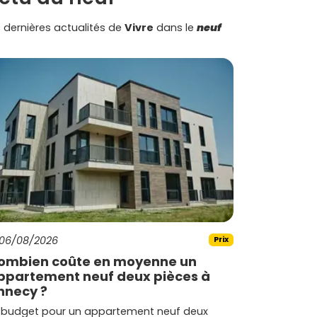
 dernières actualités de
Vivre
dans le
neuf
06/08/2026
Prix
ombien coûte en moyenne un
ppartement neuf deux pièces à
nnecy ?
 budget pour un appartement neuf deux