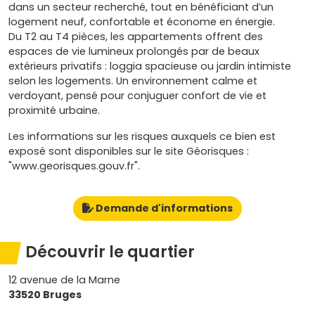
dans un secteur recherché, tout en bénéficiant d’un
logement neuf, confortable et économe en énergie.
Du T2 au T4 pièces, les appartements offrent des
espaces de vie lumineux prolongés par de beaux
extérieurs privatifs : loggia spacieuse ou jardin intimiste
selon les logements. Un environnement calme et
verdoyant, pensé pour conjuguer confort de vie et
proximité urbaine.
Les informations sur les risques auxquels ce bien est
exposé sont disponibles sur le site Géorisques :
"www.georisques.gouv.fr".
Demande d'informations
Découvrir le quartier
12 avenue de la Marne
33520 Bruges