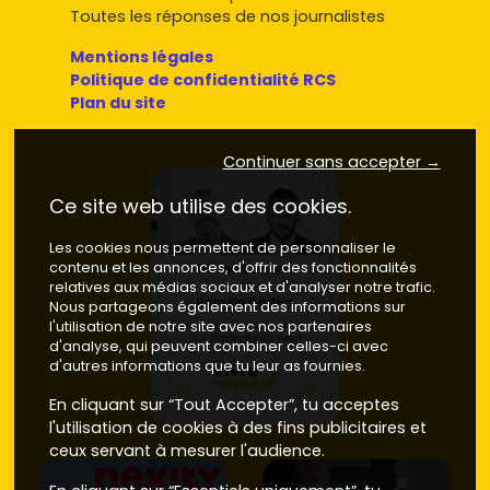
Toutes les réponses de nos journalistes
Mentions légales
Politique de confidentialité RCS
Plan du site
Continuer sans accepter →
Ce site web utilise des cookies.
Les cookies nous permettent de personnaliser le
contenu et les annonces, d'offrir des fonctionnalités
relatives aux médias sociaux et d'analyser notre trafic.
Nous partageons également des informations sur
l'utilisation de notre site avec nos partenaires
d'analyse, qui peuvent combiner celles-ci avec
d'autres informations que tu leur as fournies.
En cliquant sur “Tout Accepter”, tu acceptes
l'utilisation de cookies à des fins publicitaires et
ceux servant à mesurer l'audience.