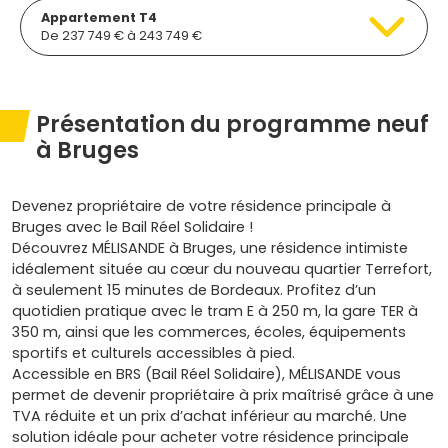
Appartement T4
De 237 749 € à 243 749 €
Présentation du programme neuf
à Bruges
Devenez propriétaire de votre résidence principale à
Bruges avec le Bail Réel Solidaire !
Découvrez MÉLISANDE à Bruges, une résidence intimiste
idéalement située au cœur du nouveau quartier Terrefort,
à seulement 15 minutes de Bordeaux. Profitez d’un
quotidien pratique avec le tram E à 250 m, la gare TER à
350 m, ainsi que les commerces, écoles, équipements
sportifs et culturels accessibles à pied.
Accessible en BRS (Bail Réel Solidaire), MÉLISANDE vous
permet de devenir propriétaire à prix maîtrisé grâce à une
TVA réduite et un prix d’achat inférieur au marché. Une
solution idéale pour acheter votre résidence principale