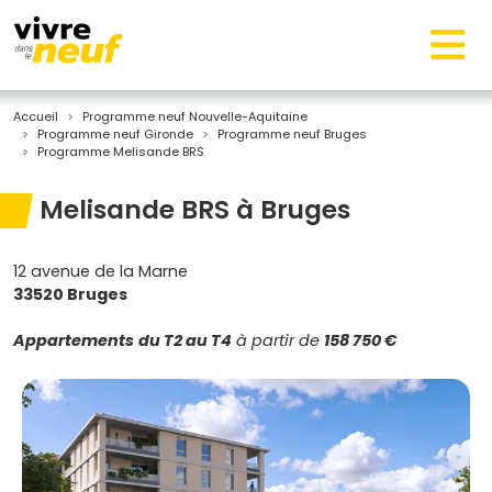
Accueil
Programme neuf Nouvelle-Aquitaine
Programme neuf Gironde
Programme neuf Bruges
Programme Melisande BRS
Melisande BRS à Bruges
12 avenue de la Marne
33520 Bruges
Appartements
du T2 au T4
à partir de
158 750 €