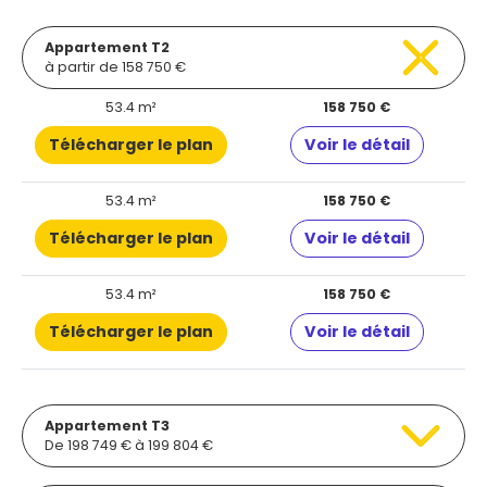
Appartement T2
à partir de 158 750 €
53.4 m²
158 750 €
Télécharger le plan
Voir le détail
53.4 m²
158 750 €
Télécharger le plan
Voir le détail
53.4 m²
158 750 €
Télécharger le plan
Voir le détail
Appartement T3
De 198 749 € à 199 804 €