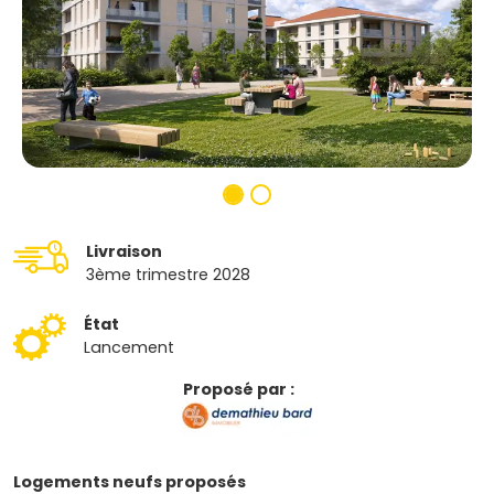
Livraison
3ème trimestre 2028
État
Lancement
Proposé par :
Logements neufs proposés