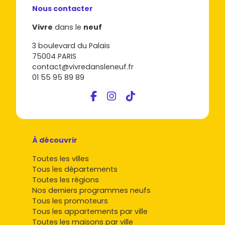
Nous contacter
Vivre
dans le
neuf
3 boulevard du Palais
75004 PARIS
contact@vivredansleneuf.fr
01 55 95 89 89
À découvrir
Toutes les villes
Tous les départements
Toutes les régions
Nos derniers programmes neufs
Tous les promoteurs
Tous les appartements par ville
Toutes les maisons par ville