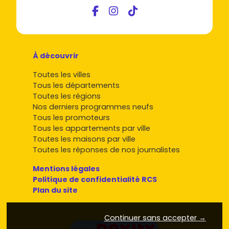
À découvrir
Toutes les villes
Tous les départements
Toutes les régions
Nos derniers programmes neufs
Tous les promoteurs
Tous les appartements par ville
Toutes les maisons par ville
Toutes les réponses de nos journalistes
Mentions légales
Politique de confidentialité RCS
Plan du site
Continuer sans accepter →