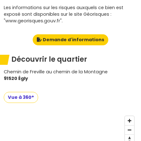
Les informations sur les risques auxquels ce bien est
exposé sont disponibles sur le site Géorisques :
"www.georisques.gouv.fr".
Demande d'informations
Découvrir le quartier
Chemin de Freville au chemin de la Montagne
91520 Égly
Vue à 360°