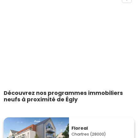
Découvrez nos programmes immobiliers
neufs à proximité de Égly
Floreal
Chartres (28000)