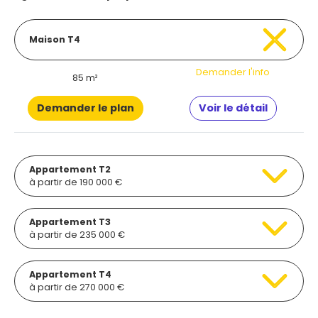
Maison T4
Demander l'info
85 m²
Demander le plan
Voir le détail
Appartement T2
à partir de 190 000 €
Appartement T3
à partir de 235 000 €
Appartement T4
à partir de 270 000 €