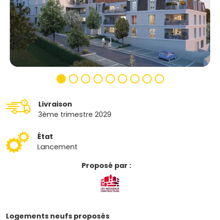
Livraison
3ème trimestre 2029
État
Lancement
Proposé par :
Logements neufs proposés