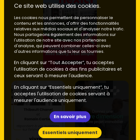
Ce site web utilise des cookies.
Les cookies nous permettent de personnaliser le
contenu et les annonces, d'offrir des fonctionnalités
relatives aux médias sociaux et d'analyser notre trafic.
Nous partageons également des informations sur
l'utilisation de notre site avec nos partenaires
d'analyse, qui peuvent combiner celles-ci avec
d'autres informations que tu leur as fournies.
En cliquant sur “Tout Accepter”, tu acceptes
l'utilisation de cookies à des fins publicitaires et
ceux servant à mesurer l'audience.
En cliquant sur “Essentiels uniquement”, tu
acceptes l'utilisation de cookies servant à
mesurer l'audience uniquement.
En savoir plus
Essentiels uniquement