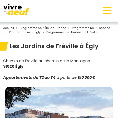
Accueil
Programme neuf Île-de-France
Programme neuf Essonne
Programme neuf Égly
Programme Les Jardins de Fréville
Les Jardins de Fréville à Égly
Chemin de Freville au chemin de la Montagne
91520 Égly
Appartements
du T2 au T4
à partir de
190 000 €